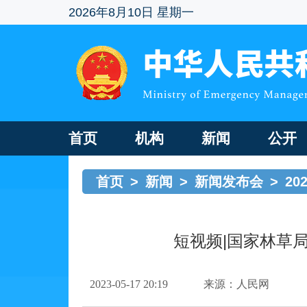
2026年8月10日 星期一
首页
机构
新闻
公开
首页
>
新闻
>
新闻发布会
>
20
短视频|国家林草
2023-05-17 20:19
来源：人民网