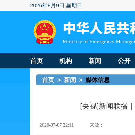
2026年8月9日 星期日
首页
机构
新闻
公开
首页
>
新闻
>
媒体信息
[央视]新闻联播
2026-07-07 22:11
来源：