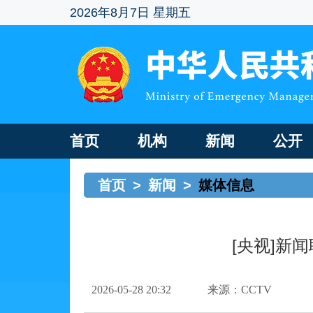
2026年8月7日 星期五
首页
机构
新闻
公开
首页
>
新闻
>
媒体信息
[央视]新
2026-05-28 20:32
来源：CCTV