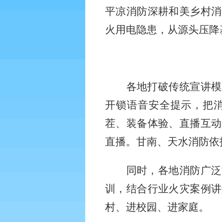
平凉消防深耕和美乡村消
火用电隐患，从源头压降
各地打破传统宣讲模
开锁语音安全提示，把
茬、装备体验、直播互动
直播。甘南、天水消防依
同时，各地消防广泛
训，结合行业火灾案例讲
村、进校园、进家庭。