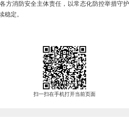
各方消防安全主体责任，以常态化防控举措守
续稳定。
扫一扫在手机打开当前页面