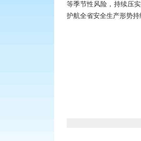
等季节性风险，持续压实
护航全省安全生产形势持