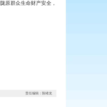
护陇原群众生命财产安全，
责任编辑：陈绪龙