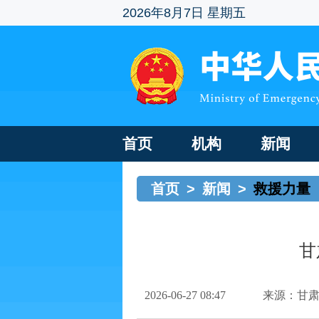
2026年8月7日 星期五
首页
机构
新闻
首页
>
新闻
>
救援力量
甘
2026-06-27 08:47
来源：甘