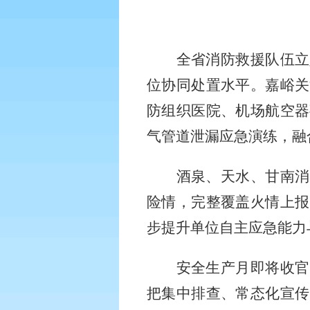
全省消防救援队伍立
位协同处置水平。嘉峪关
防组织医院、机场航空器
气管道泄漏应急演练，融
酒泉、天水、甘南消
险情，完整覆盖火情上报
步提升单位自主应急能力
安全生产月即将收官
把集中排查、常态化宣传