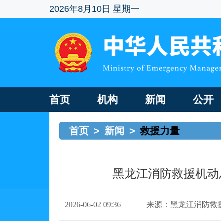
2026年8月10日 星期一
首页
机构
新闻
公开
首页
>
新闻
>
救援力量
黑龙江消防救援机动
2026-06-02 09:36
来源：黑龙江消防救