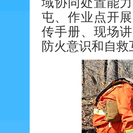
域协同处置能力
屯、作业点开展
传手册、现场讲
防火意识和自救