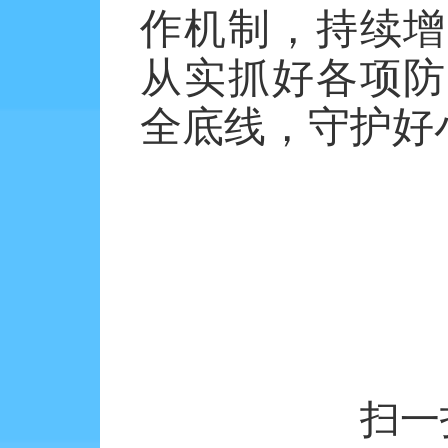
作机制，持续增
从实抓好各项防
全底线，守护好
扫一