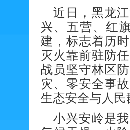
近日，黑龙江
兴、五营、红
建，标志着历时
灭火靠前驻防任
战员坚守林区防
灾、零安全事故
生态安全与人民
小兴安岭是我