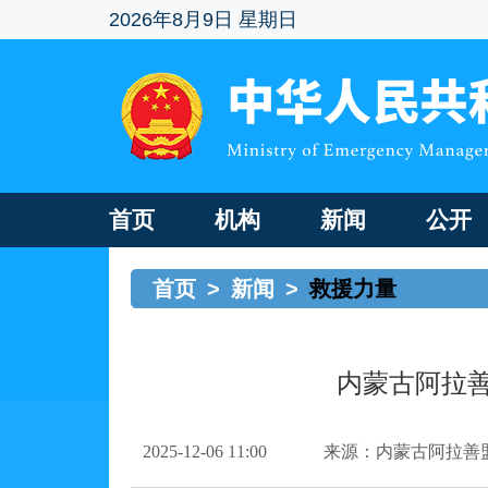
2026年8月9日 星期日
首页
机构
新闻
公开
首页
>
新闻
>
救援力量
内蒙古阿拉
2025-12-06 11:00
来源：内蒙古阿拉善