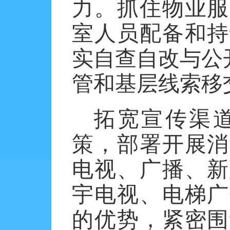
力。抓住物业服
室人员配备和持
实自查自改与公
管和基层线索移
拓宽宣传渠
策，部署开展消
电视、广播、新
宇电视、电梯广
的优势，紧密围