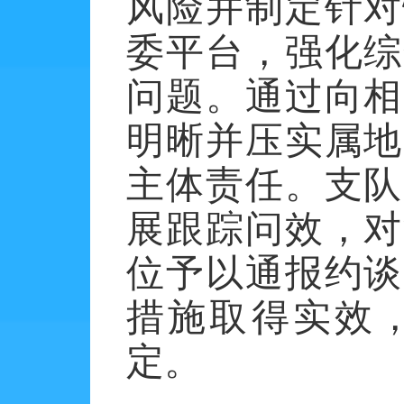
风险并制定针对
委平台，强化综
问题。通过向相
明晰并压实属地
主体责任。支队
展跟踪问效，对
位予以通报约谈
措施取得实效
定。