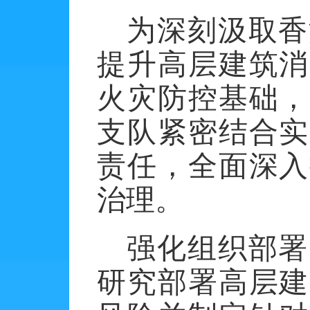
为深刻汲取香
提升高层建筑消
火灾防控基础，
支队紧密结合实
责任，全面深入
治理。
强化组织部署
研究部署高层建