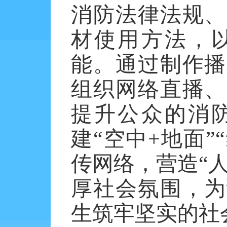
消防法律法规、
材使用方法，
能。通过制作播
组织网络直播、
提升公众的消
建
“空中
+
地面”
传网络，营造“
厚社会氛围，为
生筑牢坚实的社