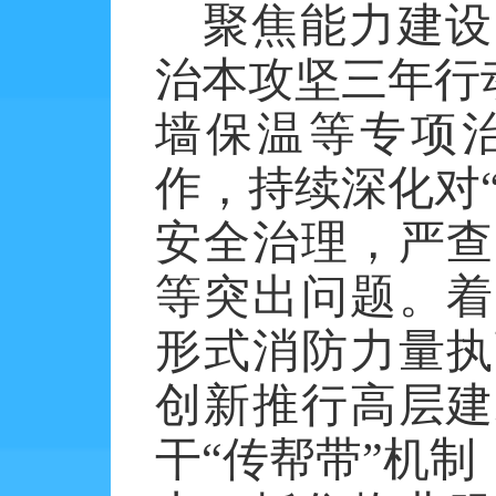
聚焦能力建设
治本攻坚三年行
墙保温等专项
作，持续深化对
安全治理，严查
等突出问题。着
形式消防力量执
创新推行高层建
干“传帮带”机