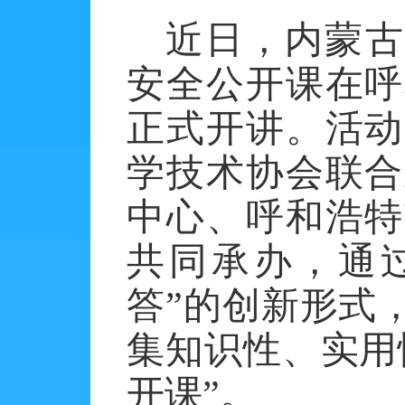
近日，内蒙古
安全公开课在呼
正式开讲。活动
学技术协会联合
中心、呼和浩特
共同承办，通过
答”的创新形式
集知识性、实用
开课”。