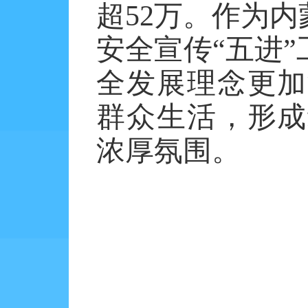
超
52万。作为
安全宣传“五进”
全发展理念更加
群众生活，形成
浓厚氛围。