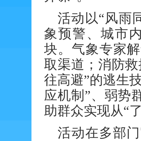
活动以
“风雨
象预警、城市内
块。气象专家解
取渠道；消防救
往高避”的逃生
应机制”、弱势
助群众实现从“了
活动在多部门