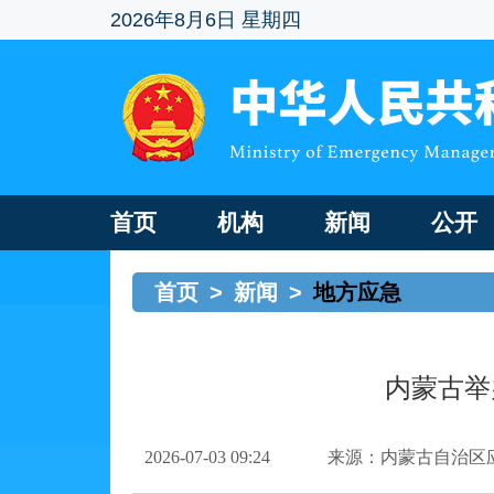
2026年8月6日 星期四
首页
机构
新闻
公开
首页
>
新闻
>
地方应急
内蒙古举
2026-07-03 09:24
来源：内蒙古自治区