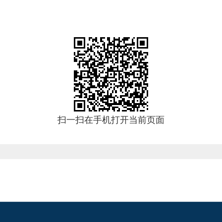
扫一扫在手机打开当前页面