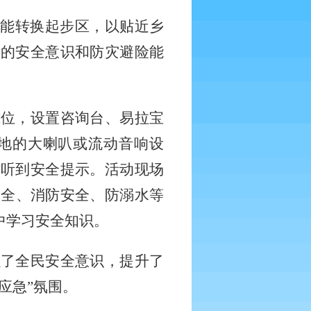
动能转换起步区，以贴近乡
众的安全意识和防灾避险能
摊位，设置咨询台、易拉宝
地的大喇叭或流动音响设
时听到安全提示。活动现场
安全、消防安全、防溺水等
中学习安全知识。
强了全民安全意识，提升了
应急”氛围。