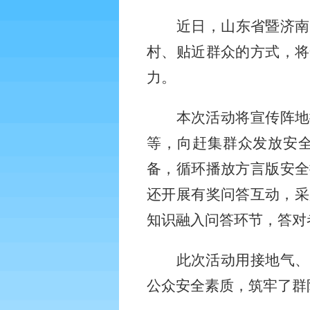
近日，山东省暨济南
村、贴近群众的方式，将
力。
本次活动将宣传阵地
等，向赶集群众发放安
备，循环播放方言版安全
还开展有奖问答互动，采
知识融入问答环节，答对
此次活动用接地气、
公众安全素质，筑牢了群