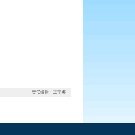
责任编辑：王宁娜