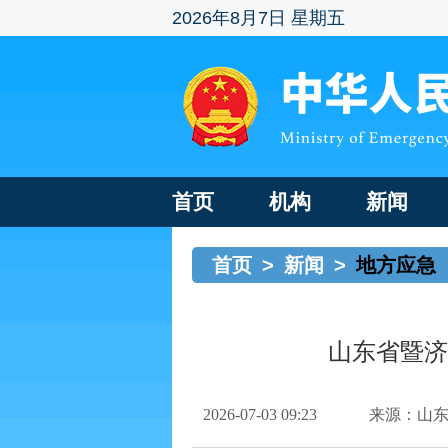
2026年8月7日 星期五
首页
机构
新闻
首页
>
新闻
>
地方应急
山东省暨济
2026-07-03 09:23
来源：山