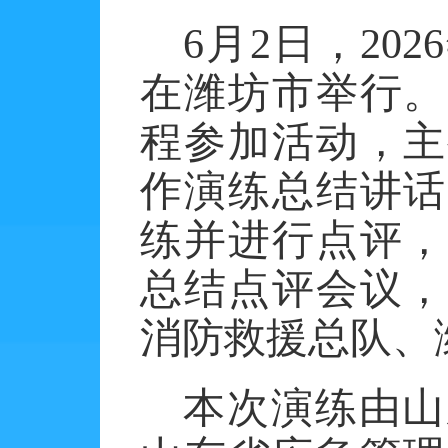
6月2日，2
在潍坊市举行。
程参加活动，主
作演练总结讲话
练并进行点评，
总结点评会议，
消防救援总队
、
本次演练由山