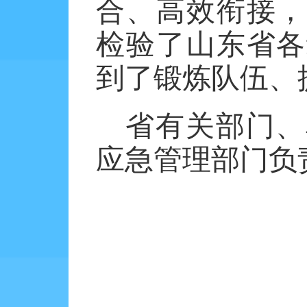
合、高效衔接，
检验了山东省各
到了锻炼队伍、
省有关部门、
应急管理部门负