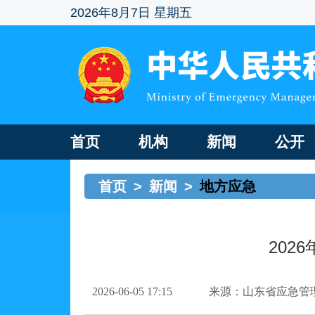
2026年8月7日 星期五
首页
机构
新闻
公开
首页
>
新闻
>
地方应急
202
2026-06-05 17:15
来源：山东省应急管