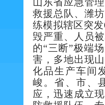
山东省应急管理
救援总队、潍坊
练模拟辖区突发
毁严重、人员被
的“三断”极端
害，多地出现山
化品生产车间
峻。省、市、
应，迅速成立现