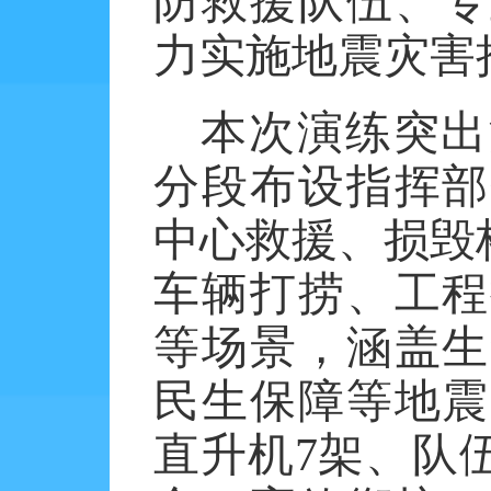
防救援队伍、专
力实施地震灾害
本次演练突出
分段布设指挥部
中心救援、损毁
车辆打捞、工程
等场景，涵盖生
民生保障等地震
直升机7架、队伍