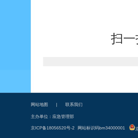
扫一
网站地图
|
联系我们
主办单位：应急管理部
京ICP备18056520号-2
网站标识码bm34000001