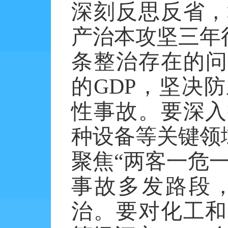
深刻反思反省，
产治本攻坚三年
条整治存在的
的
GDP
，坚决防
性事故。要深入
种设备等关键领
聚焦“两客一危
事故多发路段
治。要对化工和