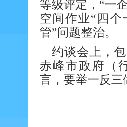
等级评定，“一
空间作业“四个
管”问题整治。
约谈会上，包
赤峰市政府（
言，要举一反三