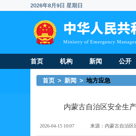
2026年8月9日 星期日
首页
机构
新闻
公开
首页
>
新闻
>
地方应急
内蒙古自治区安全生产
2026-04-15 10:07
来源：内蒙古自治区