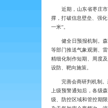
近期，山东省枣庄市
撑，打破信息壁垒、强化
一米”。
健全日预报机制。森
等部门推送气象观测、雷
精细化制作短期、周度及
设防、靶向施策。
完善会商研判机制。
上级预警通知后，各级森
级、防控区域和管控期限