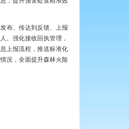
信息，提升预警处置精准效
从发布、传达到反馈、上报
任人。强化接收回执管理，
信息上报流程，推送标准化
等情况，全面提升森林火险