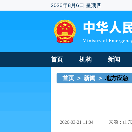
2026年8月6日 星期四
首页
机构
新闻
首页
>
新闻
>
地方应急
2026-03-21 11:04
来源：山