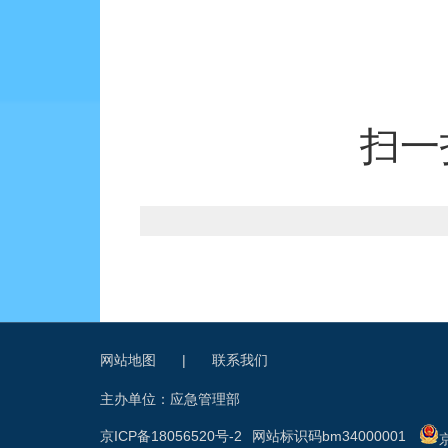
扫一
网站地图
|
联系我们
主办单位：应急管理部
京ICP备18056520号-2
网站标识码bm34000001