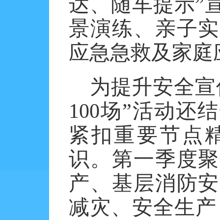
达、随车提示”
景演练、亲子实
应急急救及家庭
为提升安全宣
100场”活动
紧扣重要节点
识。第一季度聚
产、基层消防安
减灾、安全生产，