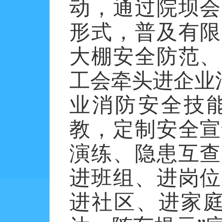
动，通过院坝会
形式，普及有限
大棚安全防范、
工会牵头进企业
业消防安全技
教，定制安全宣
演练、隐患互查
进班组、进岗位
进社区、进家庭