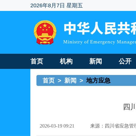
2026年8月7日 星期五
首页
机构
新闻
公开
首页
>
新闻
>
地方应急
四川
2026-03-19 09:21
来源：四川省应急管