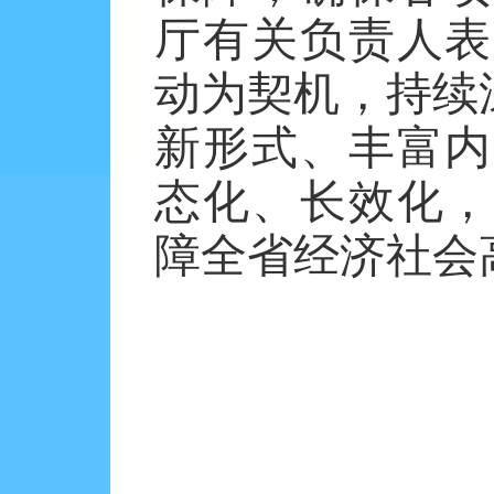
厅有关负责人表
动为契机，持续
新形式、丰富内
态化、长效化，
障全省经济社会