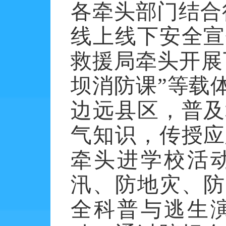
各牵头部门结合
线上线下安全宣
救援局牵头开展
坝消防课”等载
边远县区，普及
气知识，传授应
牵头进学校活
汛、防地灾、防
全科普与逃生