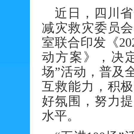
近日，四川省
减灾救灾委员会
室联合印发《
2
动方案》，决定
场”活动，普及
互救能力，积极
好氛围，努力提
水平。