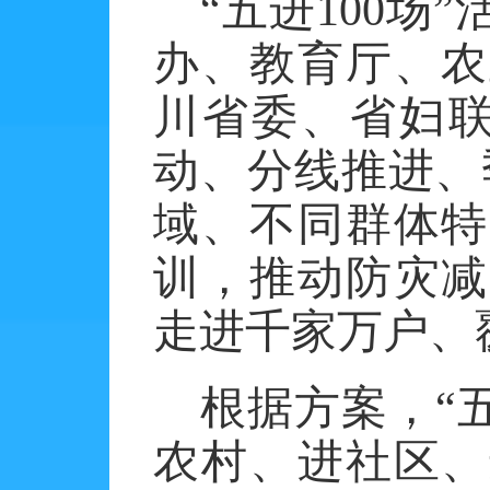
“五进100
办、教育厅、农
川省委、省妇联
动、分线推进、
域、不同群体特
训，推动防灾减
走进千家万户、
根据方案，
“
农村、进社区、