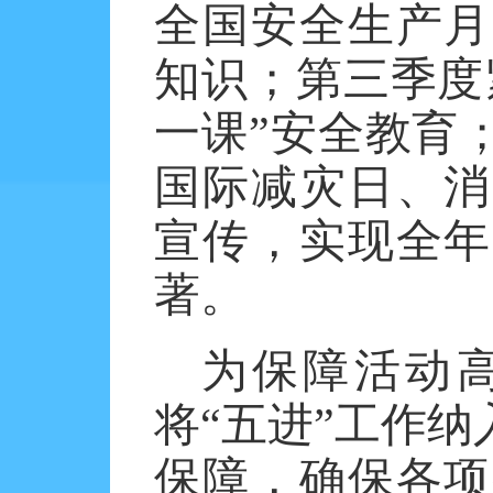
全国安全生产月
知识；第三季度
一课”安全教育
国际减灾日、消
宣传，实现全年
著。
为保障活动
将
“五进”工作
保障，确保各项