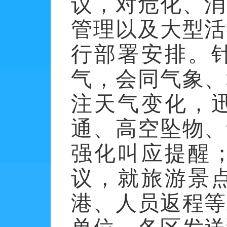
议，对危化、消
管理以及大型活
行部署安排。
气，会同气象、
注天气变化，
通、高空坠物、
强化叫应提醒
议，就旅游景
港、人员返程等