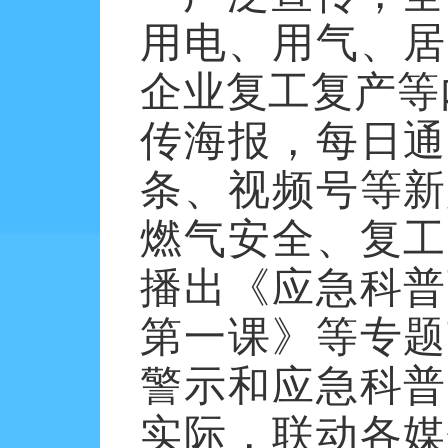
用电、用气、居
企业复工复产等
传海报，每日通
条、视频号等新
燃气安全、复工
播出《应急科普
第一课》等专题
警示和应急科普
实际，联动各媒