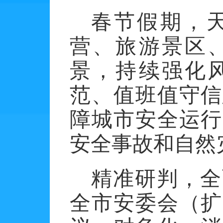
春节假期，
营、旅游景区
景，持续强化
范、值班值守信
障城市安全运行
安全事故和自然
精准研判，全
全市安委会（扩