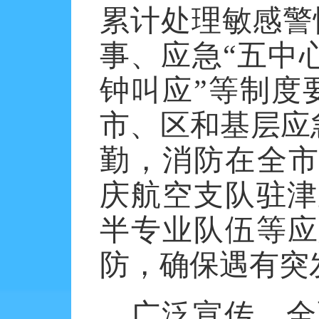
累计处理敏感警
事、应急“五中心
钟叫应”等制度
市、区和基层应
勤，消防在全
庆航空支队驻津
半专业队伍等应
防，确保遇有突
广泛宣传，全