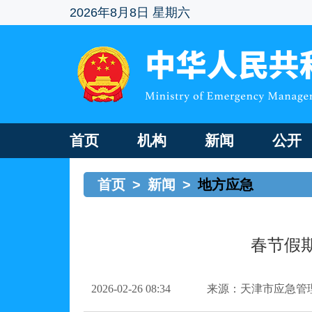
2026年8月8日 星期六
首页
机构
新闻
公开
首页
>
新闻
>
地方应急
春节假
2026-02-26 08:34
来源：天津市应急管