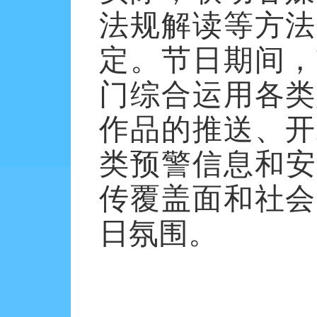
法规解读等方法
定。节日期间，
门综合运用各类
作品的推送、开
类预警信息和安
传覆盖面和社会
日氛围。