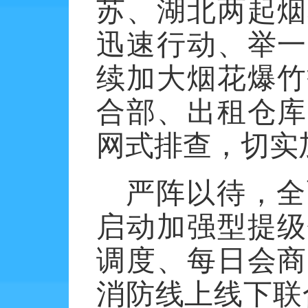
苏、湖北两起烟
迅速行动、举一
续加大烟花爆竹
合部、出租仓库
网式排查，切实
严阵以待，全
启动加强型提级
调度、每日会商
消防线上线下联