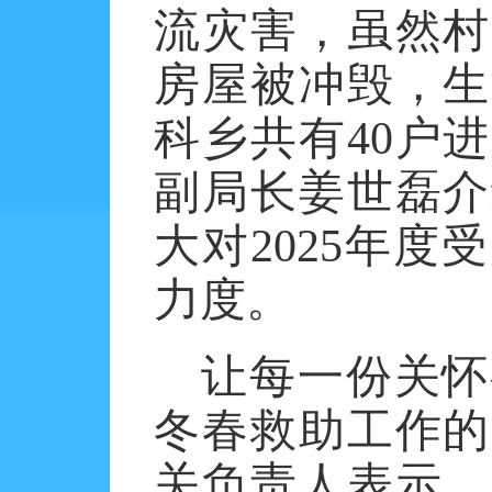
流灾害，虽然村
房屋被冲毁，生
科乡共有40户
副局长姜世磊介
大对2025年
力度。
让每一份关怀
冬春救助工作的
关负责人表示，