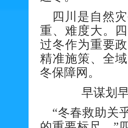
四川是自然灾
重、难度大。四
过冬作为重要政
精准施策、全域
冬保障网。
早谋划
“冬春救助关
的重要标尺。”