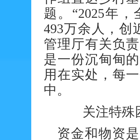
题。“2025
493万余人，
管理厅有关负责
是一份沉甸甸的
用在实处，每一
中。
关注特殊
资金和物资是