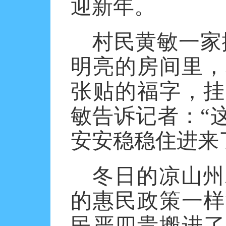
迎新年。
村民黄敏一家
明亮的房间里，
张贴的福字，挂
敏告诉记者：“
安安稳稳住进来
冬日的凉山州
的惠民政策一样
民严四贵搬进了