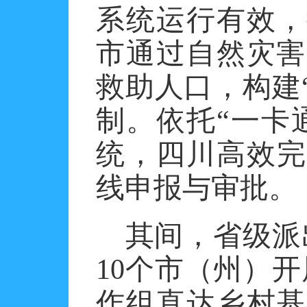
系统运行有效，
市通过自然灾害
救助人口，构建
制。依托“一卡
统，四川高效完成
线申报与审批。
其间，省级派
10个市（州）开
作组直达乡村基