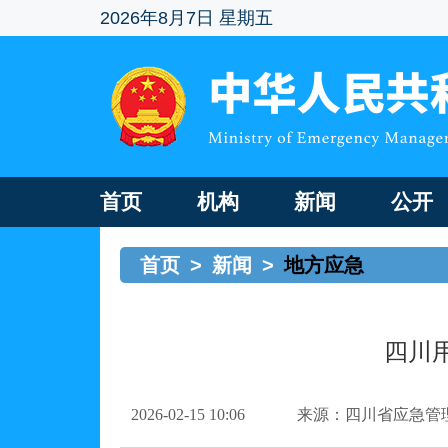
2026年8月7日 星期五
首页
机构
新闻
公开
首页
>
新闻
>
地方应急
四川
2026-02-15 10:06
来源：四川省应急管