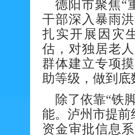
德阳市聚焦
“
干部深入暴雨洪
扎实开展因灾
估，对独居老人
群体建立专项摸
助等级，做到底
除了依靠
“铁
能。泸州市提前
资金审批信息系