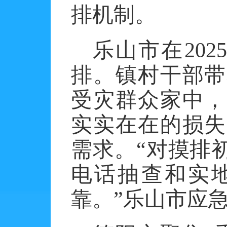
排机制。
乐山市在
20
排。镇村干部带
受灾群众家中，
实实在在的损失
需求。“对摸排
电话抽查和实
靠。”乐山市应