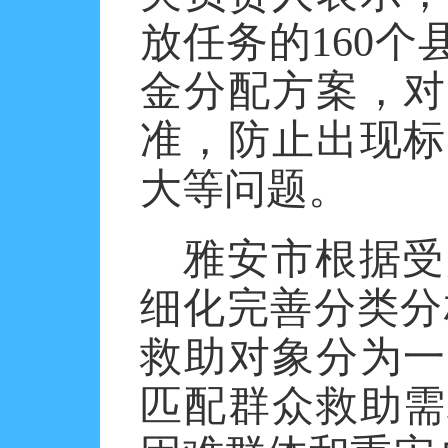
放任务的160
金分配方案，对
准，防止出现标
大等问题。
雅安市根据受
细化完善分类分
救助对象分为一
匹配群众救助需