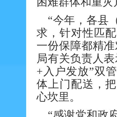
困难群体和重灾
“今年，各县
求，针对性匹配
一份保障都精准
局有关负责人表
+入户发放”双
体上门配送，把
心坎里。
“感谢党和政