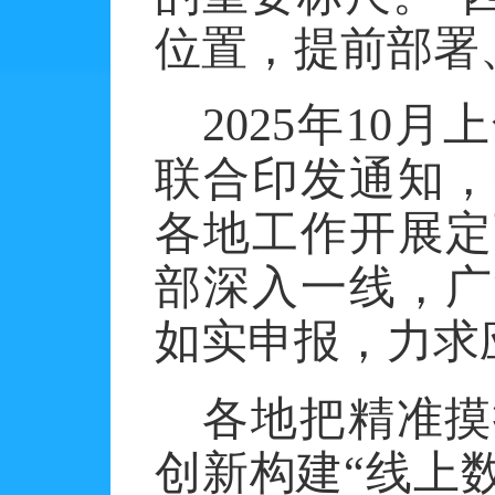
位置，提前部署
2025年1
联合印发通知，
各地工作开展定
部深入一线，广
如实申报，力求
各地把精准摸
创新构建
“线上