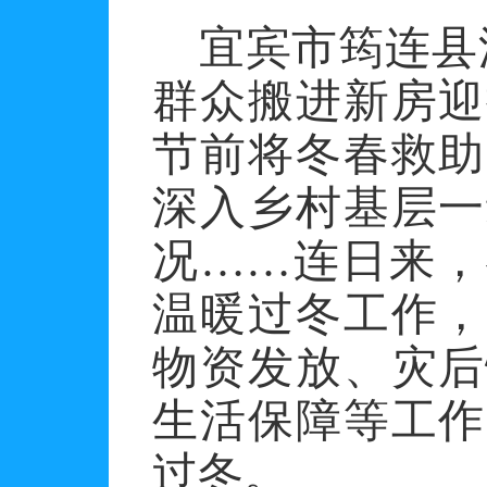
宜宾市筠连县
群众搬进新房迎
节前将冬春救助
深入乡村基层一
况……连日来，
温暖过冬工作，
物资发放、灾后
生活保障等工作
过冬。