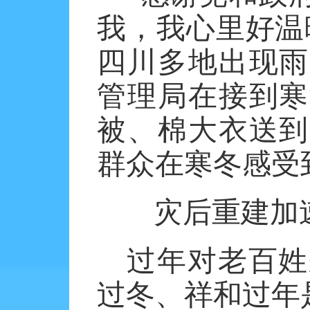
我，我心里好温
四川多地出现雨
管理局在接到寒
被、棉大衣送到
群众在寒冬感受
灾后重建加
过年对老百姓
过冬、祥和过年