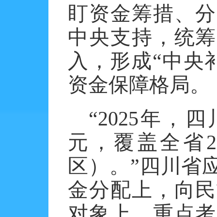
盯资金筹措、分
中央支持，统筹
入，形成“中央
资金保障格局。
“2025年，
元，覆盖全省2
区）。”四川省
金分配上，向民
对象上，重点考