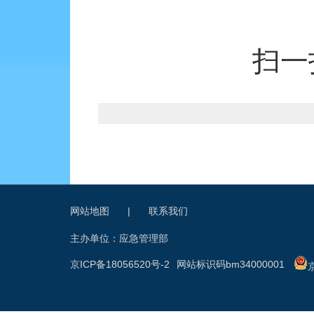
扫一
网站地图
|
联系我们
主办单位：应急管理部
京ICP备18056520号-2
网站标识码bm34000001