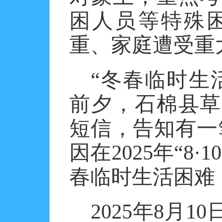
困人员等特殊
重、家庭遭受重
“冬春临时生
前夕，石棉县草
短信，告知有一
因在2025年“8
春临时生活困难
2025年8月