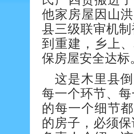
他家房屋因山洪
县三级联审机制
到重建，乡上、
保房屋安全达标
这是木里县倒
每一个环节、每
的每一个细节都
的房子，必须保