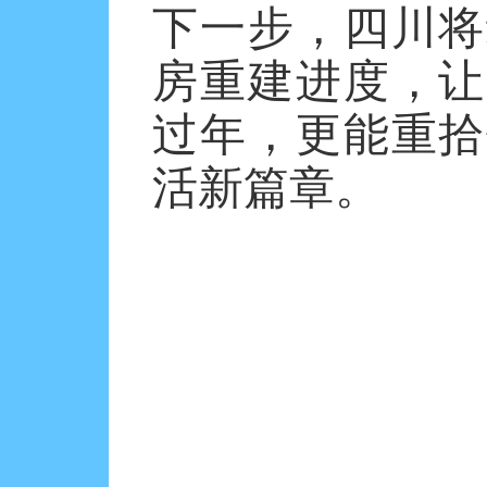
下一步，四川将
房重建进度，让
过年，更能重拾
活新篇章。