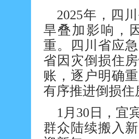
2025年，
旱叠加影响，
重。四川省应急
省因灾倒损住房
账，逐户明确重
有序推进倒损住
1月30日，宜
群众陆续搬入新