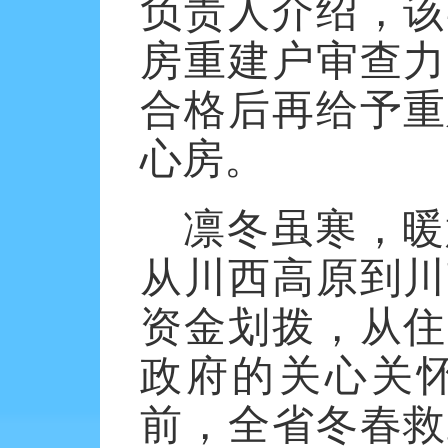
负责人介绍，该
房重建户审查力
合格后再给予重
心房。
凛冬虽寒，暖
从川西高原到川
资金划拨，从住
政府的关心关
前，全省冬春救