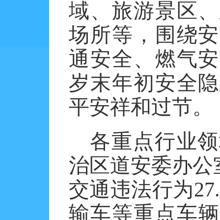
域、旅游景区、
场所等，围绕安
通安全、燃气安
岁末年初安全隐
平安祥和过节。
各重点行业领
治区道安委办公
交通违法行为27
输车等重点车辆