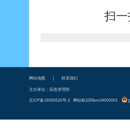
扫一
网站地图
|
联系我们
主办单位：应急管理部
京ICP备18056520号-2
网站标识码bm34000001