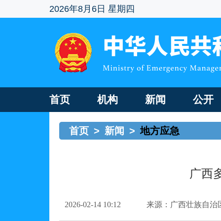
2026年8月6日 星期四
首页
机构
新闻
公开
首页
>
新闻
>
地方应急
广西
2026-02-14 10:12
来源：广西壮族自治