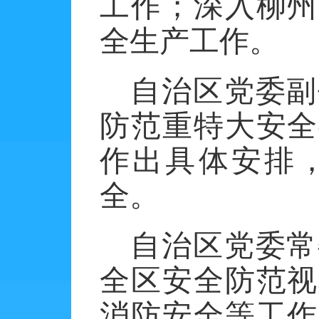
工作；深入柳州
全生产工作。
自治区党委副
防范重特大安全
作出具体安排
全。
自治区党委常
全区安全防范视
消防安全等工作