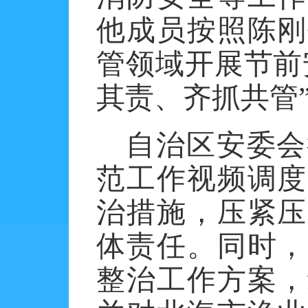
他成员按照陈刚
管领域开展节前
其责、齐抓共管
自治区安委会
范工作视频调度
治措施，压紧压
体责任。同时，
整治工作方案，