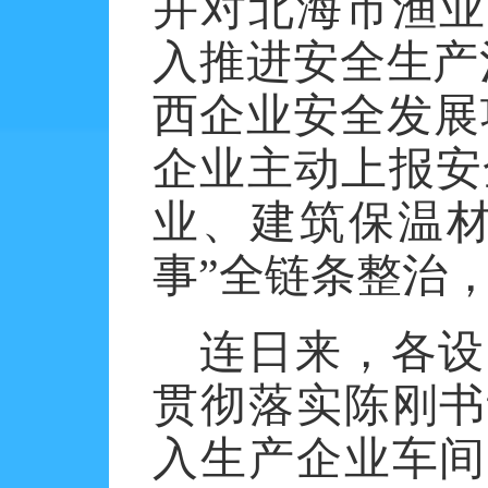
并对北海市渔业
入推进安全生产
西企业安全发展项
企业主动上报安
业、建筑保温材
事”全链条整治
连日来，各设
贯彻落实陈刚书
入生产企业车间