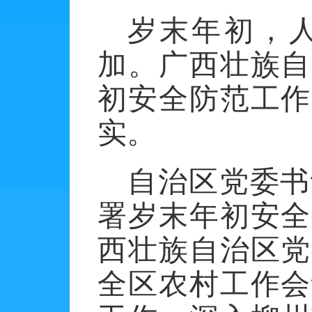
岁末年初，
加。广西壮族自
初安全防范工作
实。
自治区党委书
署岁末年初安全
西壮族自治区党
全区农村工作会