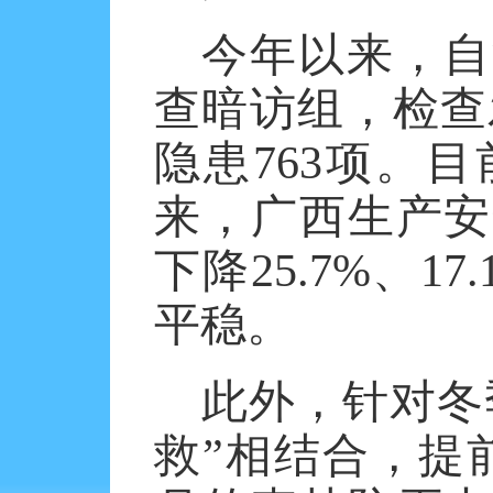
今年以来，自
查暗访组，检查
隐患763项。目
来，广西生产安
下降25.7%、
平稳。
此外，针对冬
救”相结合，提