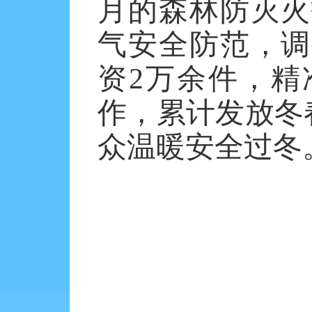
月的森林防灭火
气安全防范，调
资2万余件，精
作，累计发放冬春
众温暖安全过冬