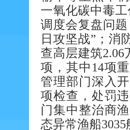
一氧化碳中毒工
调度会复盘问题
日攻坚战”；消
查高层建筑2.0
项，其中14项
管理部门深入开
项检查，处罚违
门集中整治商渔
态异常渔船303