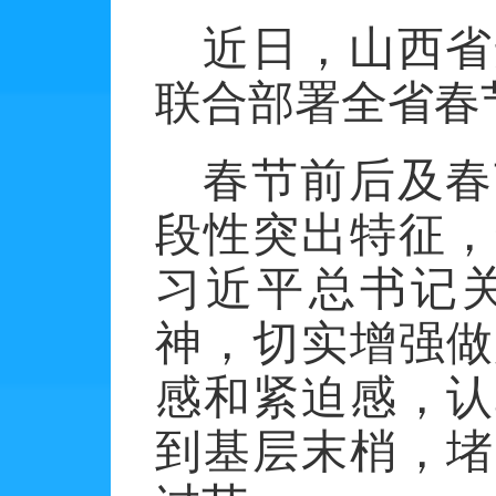
近日，山西省
联合部署全省春
春节前后及春
段性突出特征，
习近平总书记
神，切实增强做
感和紧迫感，认
到基层末梢，堵