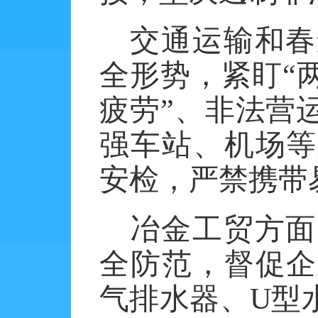
交通运输和春
全形势，紧盯
“
疲劳”、非法营
强车站、机场等
安检，严禁携带
冶金工贸方面
全防范，督促企
气排水器、
U型