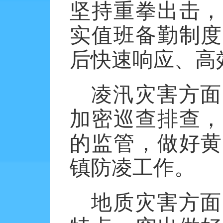
坚持重拳出击，
实值班备勤制度
后快速响应、高
凌汛灾害方面
加密巡查排查，
的监管，做好黄
镇防凌工作。
地质灾害方面