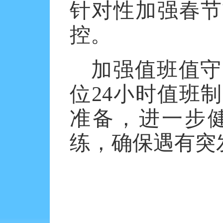
针对性加强春节
控。
加强值班值守
位
24小时值班
准备，进一步
练，确保遇有突