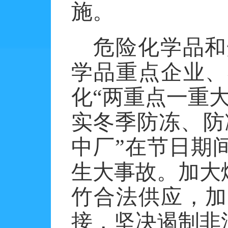
施。
危险化学品和
学品重点企业、
化
“两重点一重
实冬季防冻、防
中厂”在节日期
生大事故。加大
竹合法供应，加
接，坚决遏制非