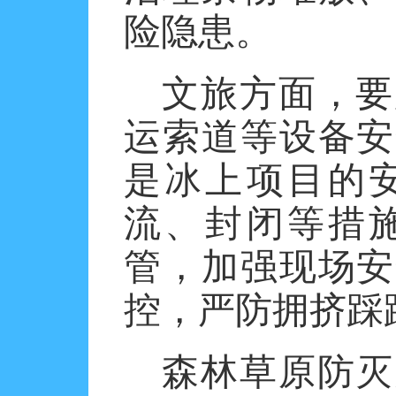
险隐患。
文旅方面，要
运索道等设备安
是冰上项目的
流、封闭等措
管，加强现场安
控，严防拥挤踩
森林草原防灭