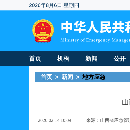
2026年8月6日 星期四
首页
机构
新闻
公开
首页
>
新闻
>
地方应急
山
2026-02-14 10:09
来源：山西省应急管