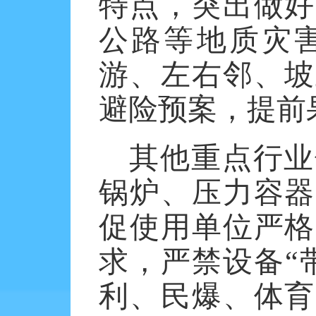
特点，突出做好
公路等地质灾
游、左右邻、坡
避险预案，提前
其他重点行业
锅炉、压力容器
促使用单位严格
求，严禁设备
“
利、民爆、体育