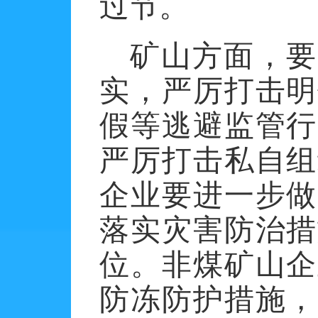
过节。
矿山方面，要
实，严厉打击明
假等逃避监管行
严厉打击私自组
企业要进一步做
落实灾害防治措
位。非煤矿山企
防冻防护措施，