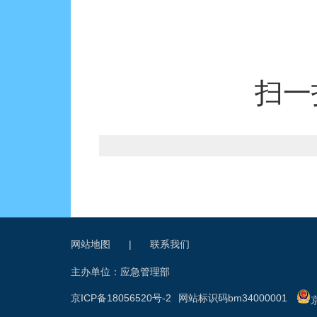
扫一
网站地图
|
联系我们
主办单位：应急管理部
京ICP备18056520号-2
网站标识码bm34000001