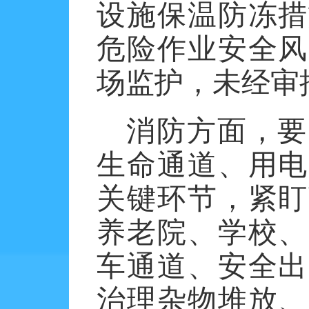
设施保温防冻措
危险作业安全风
场监护，未经审
消防方面，要
生命通道、用电
关键环节，紧盯
养老院、学校、
车通道、安全出
治理杂物堆放、