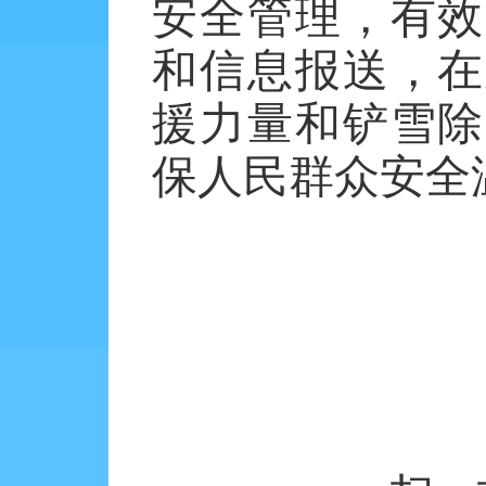
安全管理，有效
和信息报送，在
援力量和铲雪除
保人民群众安全