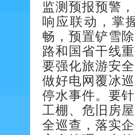
监测预报预警，
响应联动，掌
畅，预置铲雪除
路和国省干线重
要强化旅游安全
做好电网覆冰巡
停水事件。要针
工棚、危旧房屋
全巡查，落实企