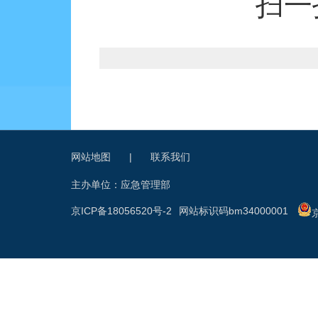
扫一
网站地图
|
联系我们
主办单位：应急管理部
京ICP备18056520号-2
网站标识码bm34000001