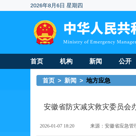
2026年8月6日 星期四
首页
机构
新闻
公开
首页
>
新闻
>
地方应急
安徽省防灾减灾救灾委员会
2026-01-07 18:20
来源：安徽省应急管