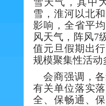
雪天气，其中
雪，淮河以北和
影响，全省平均
风天气，阵风
7
值元旦假期出行
规模聚集性活动
会商强调，各
有关单位落实落
全、保畅通、保