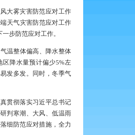
大风大雾灾害防范应对工作
极端天气灾害防范应对工作
下一步防范应对工作。
呈现“气温整体偏高、降水整体
地区降水量预计偏少5%左
将易发多发。同时，冬季气
认真贯彻落实习近平总书记
分研判寒潮、大风、低温雨
实落细防范应对措施，全力