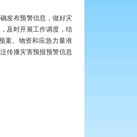
准确发布预警信息，做好灾
区，及时开展工作调度，结
预案、物资和应急力量准
广泛传播灾害预报预警信息