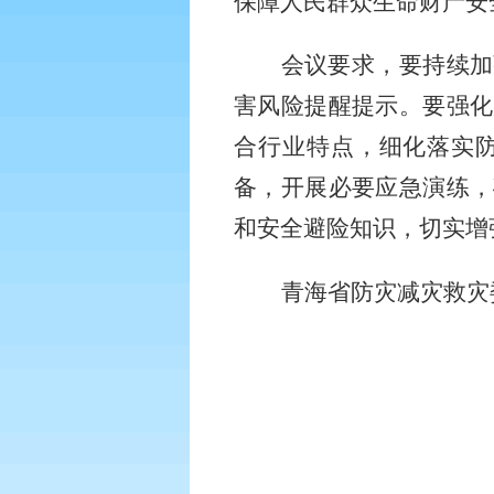
保障人民群众生命财产安
会议要求，要持续加
害风险提醒提示。要强化
合行业特点，细化落实
备，开展必要应急演练，
和安全避险知识，切实增
青海省防灾减灾救灾