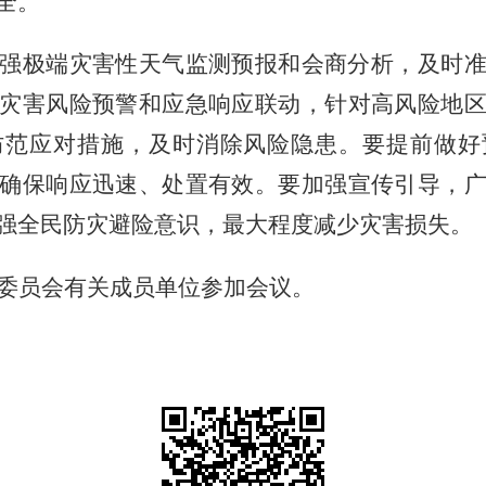
全。
强极端灾害性天气监测预报和会商分析，及时
灾害风险预警和应急响应联动，针对高风险地
防范应对措施，及时消除风险隐患。要提前做好
确保响应迅速、处置有效。要加强宣传引导，
强全民防灾避险意识，最大程度减少灾害损失。
委员会有关成员单位参加会议。