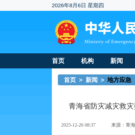
2026年8月6日 星期四
首页
机构
新闻
首页
>
新闻
>
地方应急
青海省防灾减灾救灾
2025-12-26 08:37
来源：青