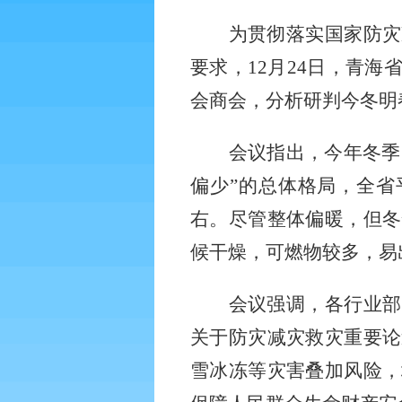
为贯彻落实国家防灾
要求，
12月24日，青
会商会，分析研判今冬明
会议指出，今年冬季
偏少”的总体格局，全省
右。尽管整体偏暖，但冬
候干燥，可燃物较多，易
会议强调，各行业部
关于防灾减灾救灾重要论
雪冰冻等灾害叠加风险，