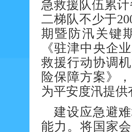
急救援队伍累计备
二梯队不少于20
期暨防汛关键
《驻津中央企业
救援行动协调机
险保障方案》，
为平安度汛提供
建设应急避难
能力。将国家会