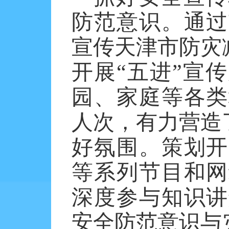
防范意识。通过
宣传天津市防灾
开展“五进”宣
园、家庭等各类
人次，有力营造
好氛围。策划开
等系列节目和网
深度参与知识讲
安全防范意识与