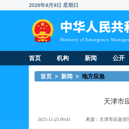
2026年8月9日 星期日
首页
机构
新闻
公开
首页
>
新闻
>
地方应急
天津市
2025-11-25 09:41
来源：天津市应急管