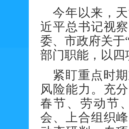
今年以来，天
近平总书记视察
委、市政府关于
部门职能，以四
紧盯重点时期
风险能力。充分
春节、劳动节
会、上合组织峰