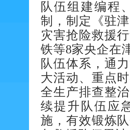
队伍组建编程
制，制定《驻津
灾害抢险救援行
铁等
8家央企在
队伍体系，通力
大活动、重点时
全生产排查整治
续提升队伍应急
施，有效锻炼队