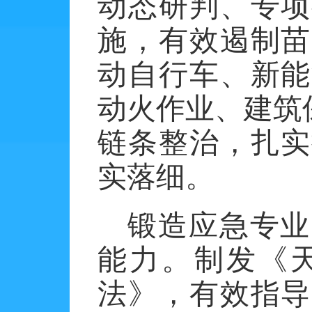
动态研判、专项
施，有效遏制苗
动自行车、新能
动火作业、建筑
链条整治，扎实
实落细。
锻造应急专业
能力。制发《
法》，有效指导