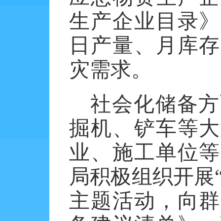
生产企业目录》
日产量、月库存
灾需求。
社会化储备方
掘机、铲车等大
业、施工单位等
局积极组织开展
主题活动，向群