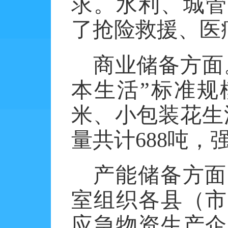
求。水利、城管
了抢险救援、医
商业储备方面
本生活”标准规
米、小包装花生
量共计
688
吨，
产能储备方面
室组织各县（市
应急物资生产企