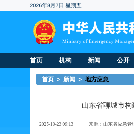
2026年8月7日 星期五
首页
机构
新闻
公开
首页
>
新闻
>
地方应急
山东省聊城市构
2025-10-23 09:13
来源：山东省应急管