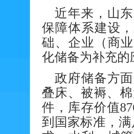
近年来，山东
保障体系建设，
础、企业（商业
化储备为补充的
政府储备方面
叠床、被褥、棉
件，库存价值
87
到国家标准，满