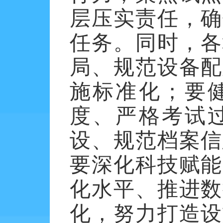
层压实责任，确
任务。同时，各
局、规范设备配
施标准化；要
度、严格考试
设、规范档案信
要深化科技赋能
化水平、推进数
化，努力打造设