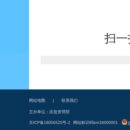
扫一
网站地图
|
联系我们
主办单位：应急管理部
京ICP备18056520号-2
网站标识码bm34000001