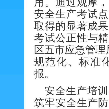
用。通过观摩，
安全生产考试点
取得的显著成果
考试公正性与精
区五市应急管理
规范化、标准
报。
安全生产培训
筑牢安全生产防