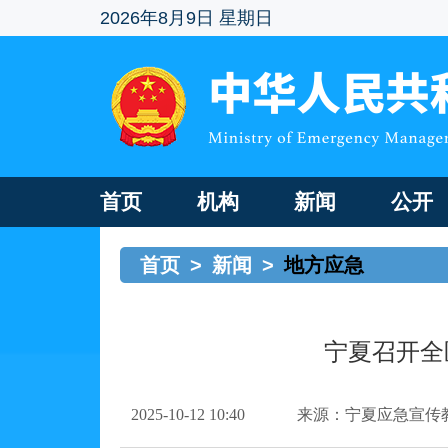
2026年8月9日 星期日
首页
机构
新闻
公开
首页
>
新闻
>
地方应急
宁夏召开全
2025-10-12 10:40
来源：宁夏应急宣传