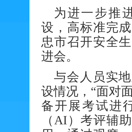
为进一步推
设，高标准完成
忠市召开安全生
进会。
与会人员实地
设情况，
“面对
备开展考试进
（AI）考评辅