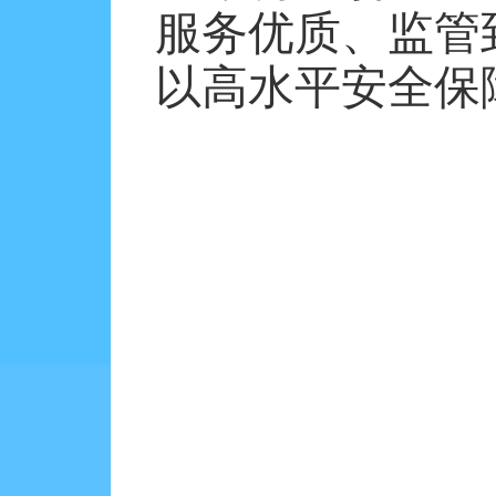
服务优质、监管
以高水平安全保