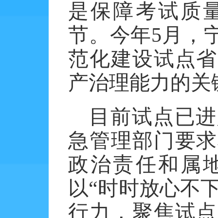
是保障考试质
节。今年
5月，
范化建设试点省
产治理能力的关
目前试点已进
急管理部门要求
政治责任和属
以“时时放心不下
行力，聚焦试点