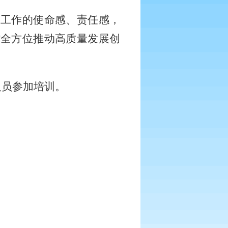
管工作的使命感、责任感，
省全方位推动高质量发展创
人员参加培训。