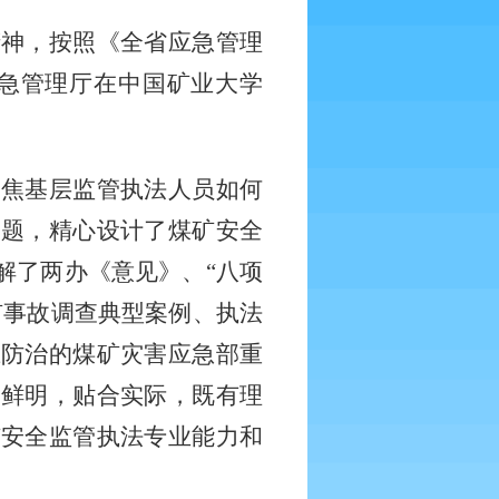
精神，按照《全省应急管理
急管理厅在中国矿业大学
聚焦基层监管执法人员如何
问题，精心设计了煤矿安全
解了两办《意见》、
“八项
矿事故调查典型案例、执法
压防治的煤矿灾害应急部重
题鲜明，贴合实际，既有理
矿安全监管执法专业能力和