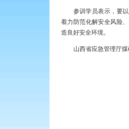
参训学员表示，要以
着力防范化解安全风险、
造良好安全环境。
山西省应急管理厅煤