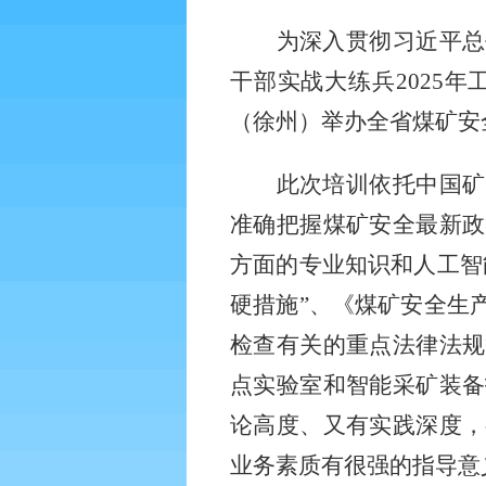
为深入贯彻习近平总
干部实战大练兵
2025
年
（徐州）举办全省煤矿安
此次培训依托中国矿
准确把握煤矿安全最新政
方面的专业知识和人工智
硬措施”、《煤矿安全生
检查有关的重点法律法规
点实验室和智能采矿装备
论高度、又有实践深度，
业务素质有很强的指导意