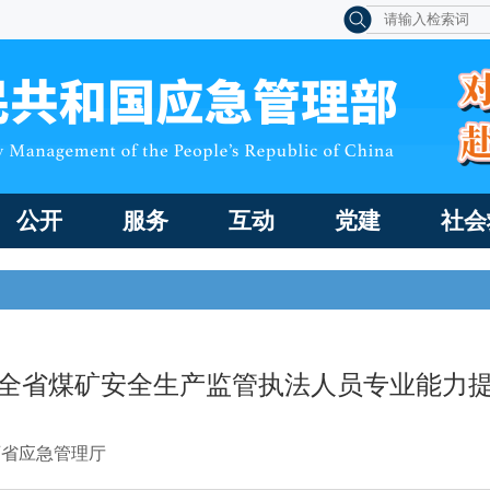
公开
服务
互动
党建
社会
全省煤矿安全生产监管执法人员专业能力
西省应急管理厅