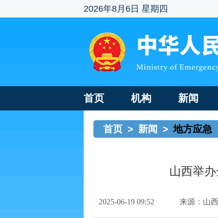
2026年8月6日 星期四
首页
机构
新闻
首页
>
新闻
>
地方应急
山西举办
2025-06-19 09:52
来源：山