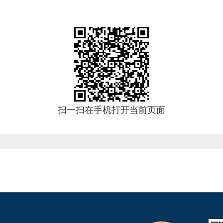
扫一扫在手机打开当前页面