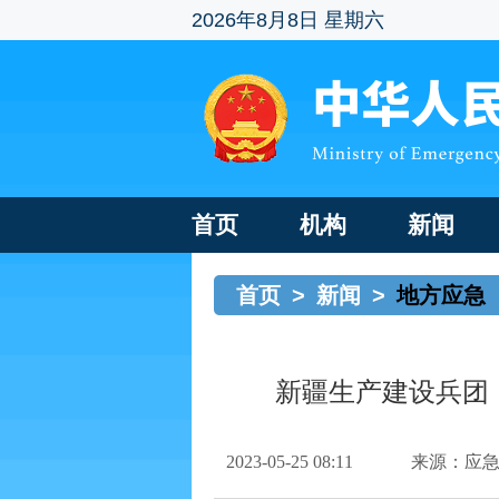
2026年8月8日 星期六
首页
机构
新闻
首页
>
新闻
>
地方应急
新疆生产建设兵团
2023-05-25 08:11
来源：应