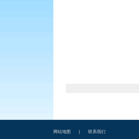
网站地图
|
联系我们