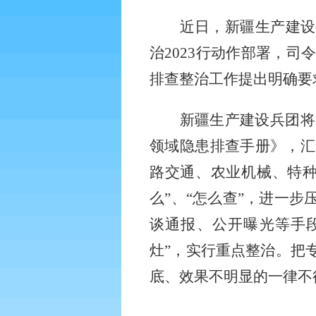
近日，新疆生产建设
治
2023行动作部署，
排查整治工作提出明确要
新疆生产建设兵团将
领域隐患排查手册》，汇
路交通、农业机械、特种
么”、“怎么查”，进一
谈通报、公开曝光等手
灶”，实行重点整治。把
底、效果不明显的一律不