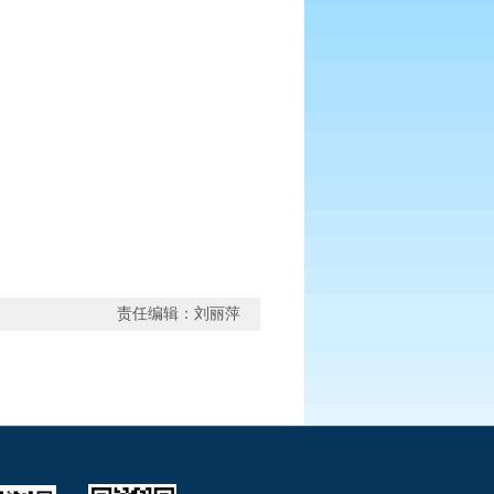
责任编辑：刘丽萍