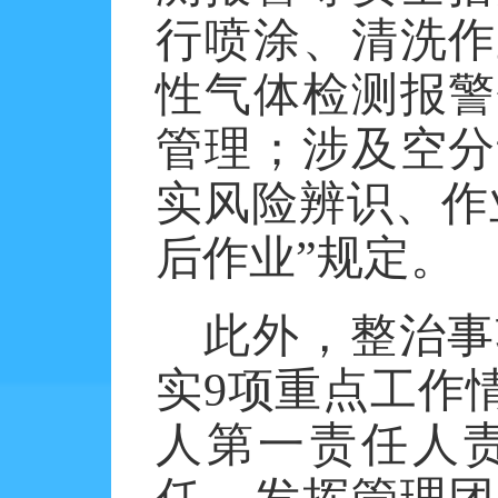
行喷涂、清洗作
性气体检测报警
管理；涉及空分
实风险辨识、作
后作业”规定。
此外，整治事
实
9
项重点工作
人第一责任人