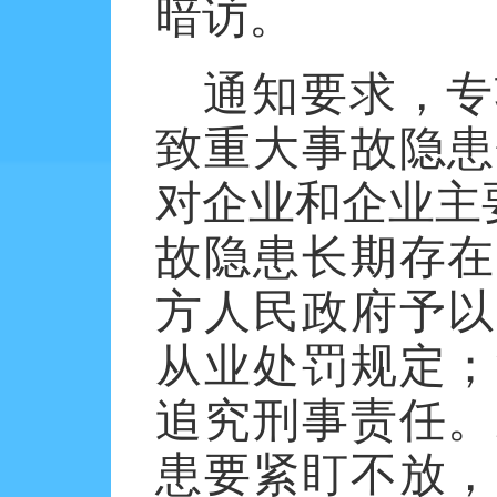
暗访。
通知要求，专
致重大事故隐患
对企业和企业主
故隐患长期存在
方人民政府予以
从业处罚规定；
追究刑事责任。
患要紧盯不放，