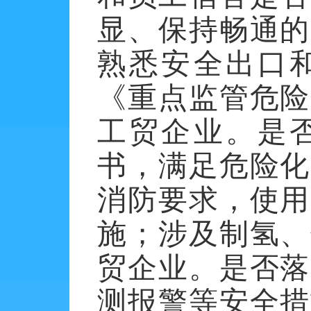
显、保持畅通的
熟悉安全出口
《重点监管危险
工贸企业。是
书，满足危险化
消防要求，使用
施；涉及制氢、
贸企业。是否落
测报警等安全措