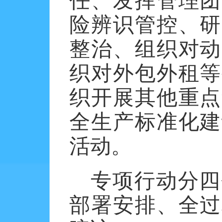
任、发挥管理团
险辨识管控、研
整治、组织对动
织对外包外租等
织开展其他重点
全生产标准化建
活动。
专项行动分四
部署安排、全过