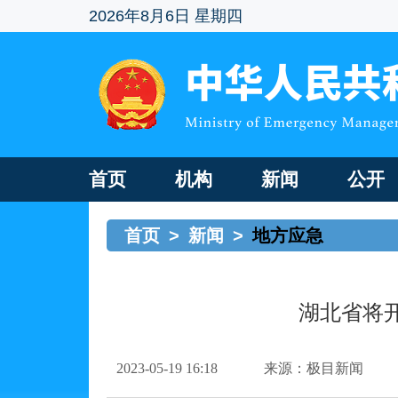
2026年8月6日 星期四
首页
机构
新闻
公开
首页
>
新闻
>
地方应急
湖北省将
2023-05-19 16:18
来源：极目新闻