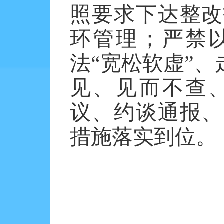
照要求下达整改
环管理；严禁
法“宽松软虚”
见、见而不查
议、约谈通报、
措施落实到位。