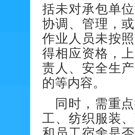
括未对承包单位
协调、管理，或
作业人员未按照
得相应资格，上
责人、安全生产
的等内容。
同时，需重点
工、纺织服装、
和员工宿舍是否