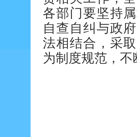
各部门要坚持属
自查自纠与政府
法相结合，采取
为制度规范，不