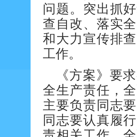
问题。突出抓好
查自改、落实全
和大力宣传排查
工作。
《方案》要求
全生产责任，全
主要负责同志要
同志要认真履行
责相关工作，全