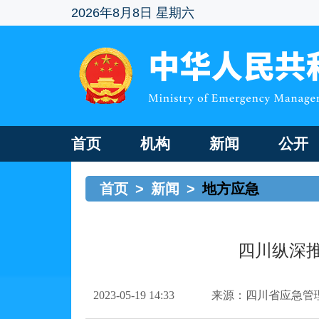
2026年8月8日 星期六
首页
机构
新闻
公开
首页
>
新闻
>
地方应急
四川纵深推
2023-05-19 14:33
来源：四川省应急管