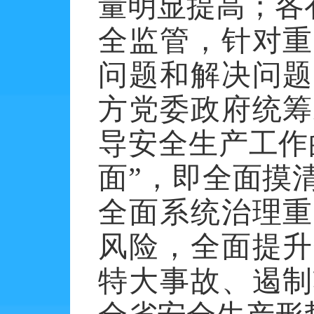
量明显提高；各
全监管，针对重
问题和解决问题
方党委政府统筹
导安全生产工作
面”，即全面摸
全面系统治理重
风险，全面提升
特大事故、遏制