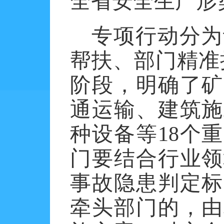
全省安全生产形
专项行动分为
帮扶、部门精准
阶段，明确了矿
通运输、建筑施
种设备等
18
个重
门要结合行业领
事故隐患判定标
牵头部门的，由