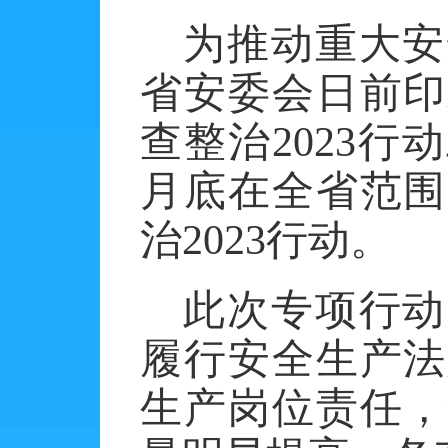
为推动重大安
省安委会日前印
查整治
2023
行动
月底在全省范围
治
2023
行动。
此次专项行动
履行安全生产法
生产岗位责任，