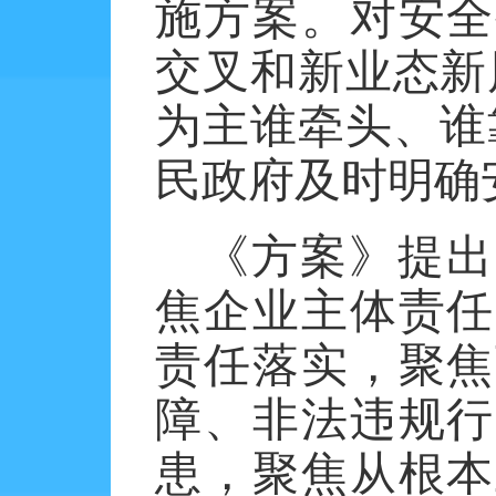
施方案。对安全
交叉和新业态新
为主谁牵头、谁
民政府及时明确
《方案》提出
焦企业主体责任
责任落实，聚焦
障、非法违规行
患，聚焦从根本