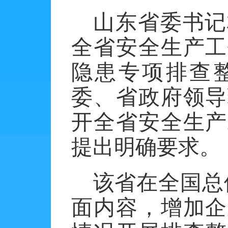
山东省委书记
全省安全生产工
隐患专项排查
委、省政府领导
开全省安全生产
提出明确要求。
该省在全国总
面内容，增加企