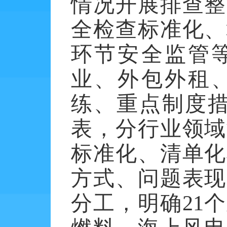
情况开展排查整
全检查标准化、
环节安全监管
业、外包外租
练、重点制度
表，分行业领域
标准化、清单化
方式、问题表现
分工，明确
21
个