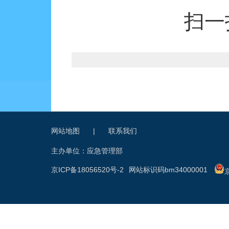
扫一
网站地图
|
联系我们
主办单位：应急管理部
京ICP备18056520号-2
网站标识码bm34000001