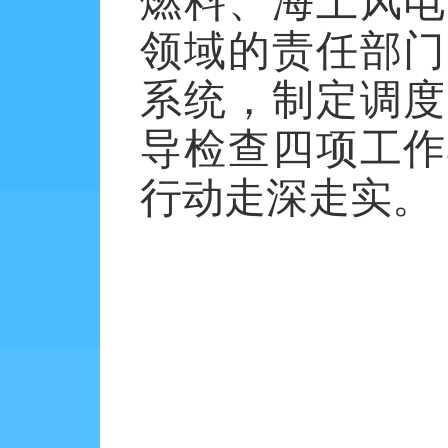
燃料、海上风电
领域的责任部门
系统，制定调度
导检查四项工作
行动走深走实。