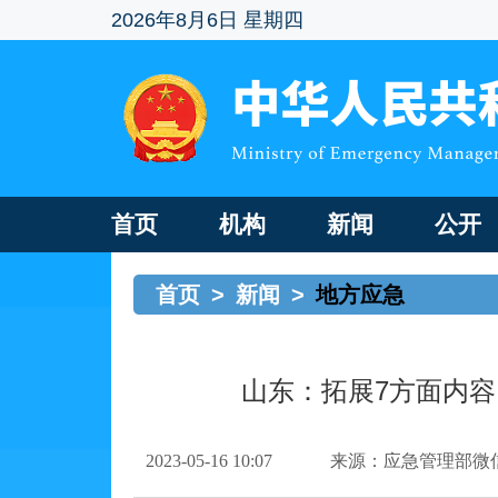
2026年8月6日 星期四
首页
机构
新闻
公开
首页
>
新闻
>
地方应急
山东：拓展7方面内容
2023-05-16 10:07
来源：应急管理部微