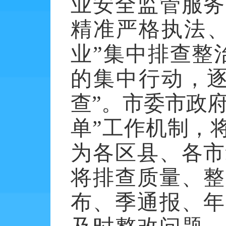
业安全监管服务
精准严格执法
业”集中排查整
的集中行动，逐
查”。市委市政
单”工作机制，
为各区县、各市
将排查质量、整
布、季通报、年