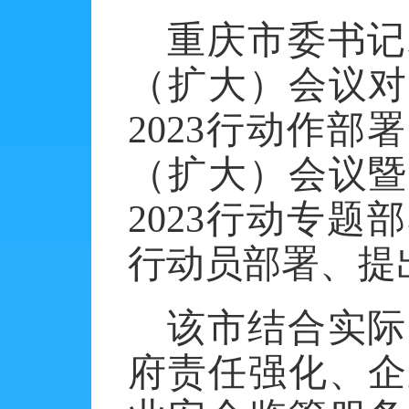
重庆市委书记
（扩大）会议对
2023
行动作部署
（扩大）会议暨
2023
行动专题部
行动员部署、提
该市结合实际
府责任强化、企