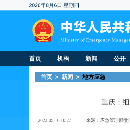
2026年8月6日 星期四
首页
机构
新闻
公开
首页
>
新闻
>
地方应急
重庆：细
2023-05-16 10:27
来源：应急管理部微