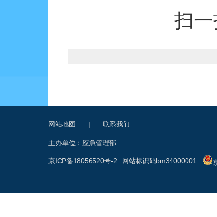
扫一
网站地图
|
联系我们
主办单位：应急管理部
京ICP备18056520号-2
网站标识码bm34000001