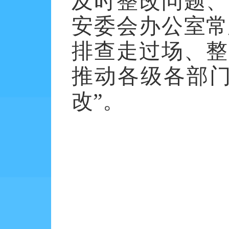
及时整改问题、
安委会办公室常
排查走过场、整
推动各级各部门
改”。