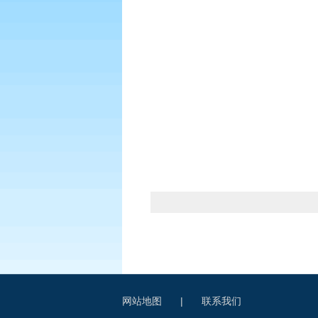
网站地图
|
联系我们