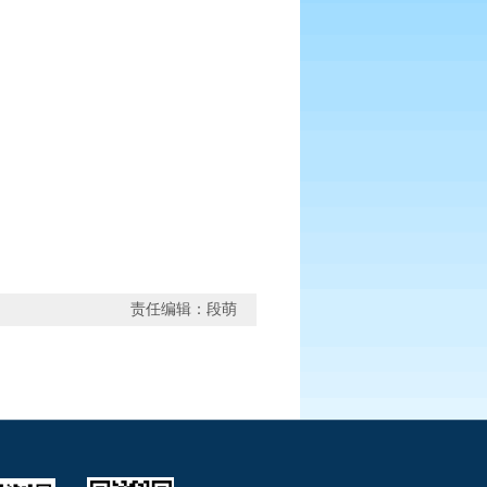
责任编辑：段萌