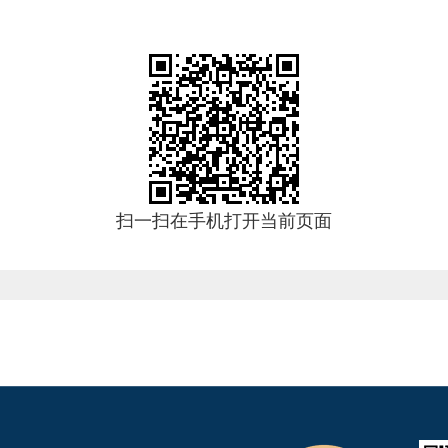
扫一扫在手机打开当前页面