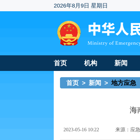
2026年8月9日 星期日
首页
机构
新闻
首页
>
新闻
>
地方应急
海
2023-05-16 10:22
来源：应