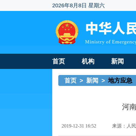
2026年8月8日 星期六
首页
机构
新闻
首页
>
新闻
>
地方应急
河
2019-12-31 16:52
来源：人