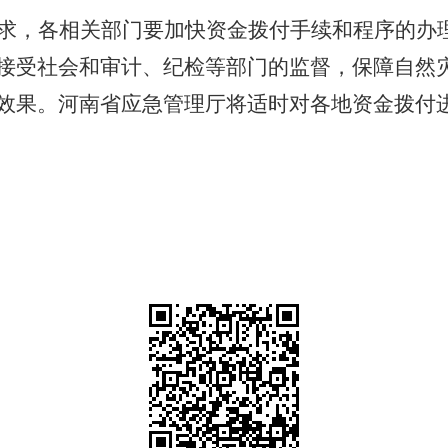
求，各相关部门要加快资金拨付手续和程序的办
接受社会和审计、纪检等部门的监督，保障自然
效果。河南省应急管理厅将适时对各地资金拨付