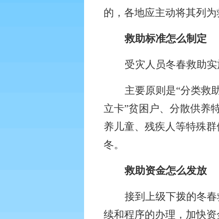
的，各地应主动将其列为
救助标准怎么制定
受灾人员冬春救助实
主要原则是“分类救
立卡”贫困户、分散供养
养儿童、残疾人等特殊群
冬。
救助资金怎么发放
接到上级下拨的冬春
续和程序的办理，加快资