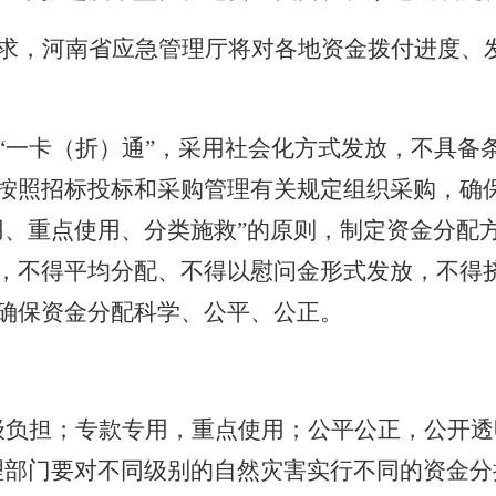
求，河南省应急管理厅将对各地资金拨付进度、
“一卡（折）通”，采用社会化方式发放，不具备
按照招标投标和采购管理有关规定组织采购，确
用、重点使用、分类施救”的原则，制定资金分配
，不得平均分配、不得以慰问金形式发放，不得
确保资金分配科学、公平、公正。
级负担；专款专用，重点使用；公平公正，公开
理部门要对不同级别的自然灾害实行不同的资金分