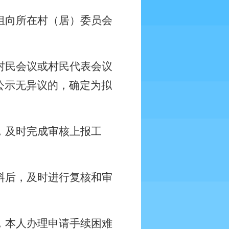
组向所在村（居）委员会
村民会议或村民代表会议
公示无异议的，确定为拟
，及时完成审核上报工
料后，及时进行复核和审
，本人办理申请手续困难