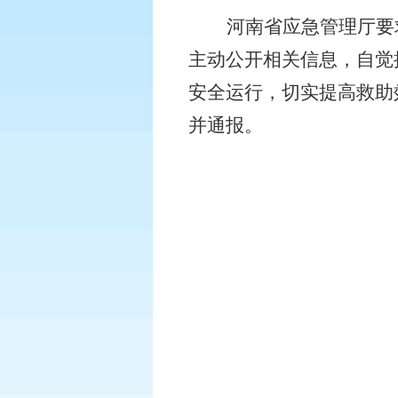
河南省应急管理厅要
主动公开相关信息，自觉
安全运行，切实提高救助
并通报。