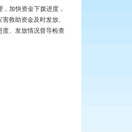
理，加快资金下拨进度，
灾害救助资金及时发放、
进度、发放情况督导检查