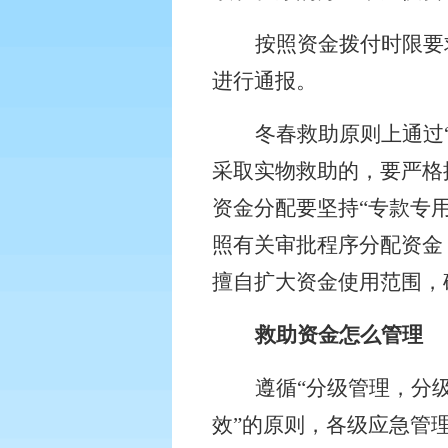
按照资金拨付时限要
进行通报。
冬春救助原则上通过
采取实物救助的，要严格
资金分配要坚持“专款专
照有关审批程序分配资金
擅自扩大资金使用范围，
救助资金怎么管理
遵循“分级管理，分
效”的原则，各级应急管