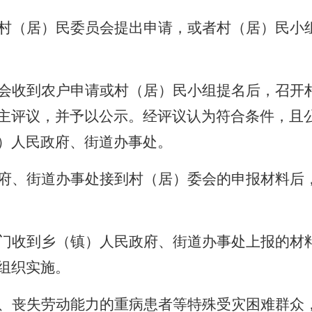
村（居）民委员会提出申请，或者村（居）民小
会收到农户申请或村（居）民小组提名后，召开
主评议，并予以公示。经评议认为符合条件，且
）人民政府、街道办事处。
府、街道办事处接到村（居）委会的申报材料后
门收到乡（镇）人民政府、街道办事处上报的材
组织实施。
、丧失劳动能力的重病患者等特殊受灾困难群众