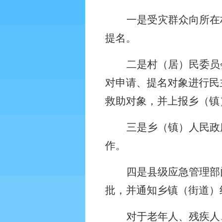
一是受灾群众向所在
提名。
二是村（居）民委员
对申请、提名对象进行民
救助对象，并上报乡（镇
三是乡（镇）人民政
作。
四是县级应急管理部
批，并通知乡镇（街道）
对于老年人、残疾人