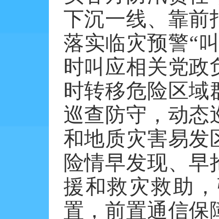
下沉一线、靠前
落实临灾预警
“
时叫应相关党政
时转移危险区域
巡查防守，动态
和地质灾害易发
险情早发现、早
援和救灾救助，
置，前置通信保