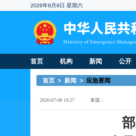
2026年8月8日 星期六
首页
机构
新闻
公开
首页
>
新闻
>
应急要闻
2026-07-08 19:27
来源：
部