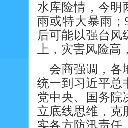
水库险情，今明
雨或特大暴雨；
后可能以强台风
上，灾害风险高
会商强调，各
统一到习近平总
党中央、国务院
立底线思维，克
实各方防汛责任