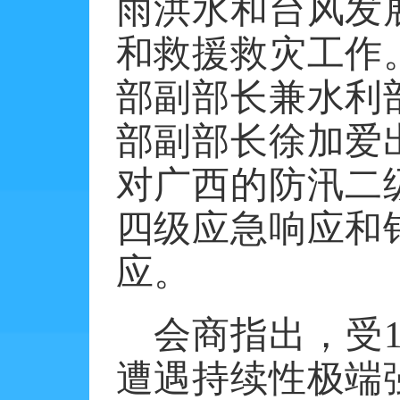
雨洪水和台风发
和救援救灾工作
部副部长兼水利
部副部长徐加爱
对广西的防汛二
四级应急响应和
应。
会商指出，受
遭遇持续性极端