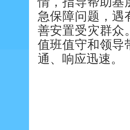
情，指导帮助基
急保障问题，遇
善安置受灾群众
值班值守和领导
通、响应迅速。