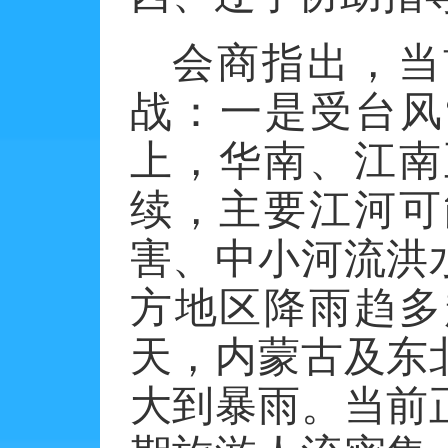
会商指出，当
战：一是受台风
上，华南、江南
续，主要江河可
害、中小河流洪
方地区降雨趋多
天，内蒙古及东
大到暴雨。当前