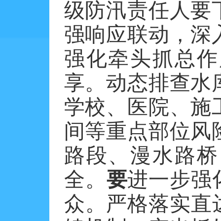
级防汛责任人要
强响应联动，深
强化牵头抓总作
享。动态排查水
学校、医院、施
间等重点部位风
路段、漫水路桥
全。
要
进一步强
众。严格落实直