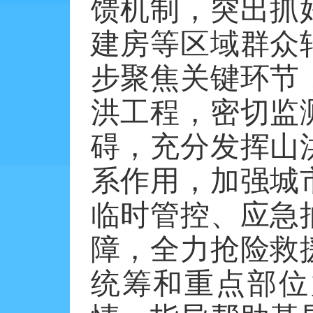
馈机制，突出抓
建房等区域群众
步聚焦关键环节
洪工程，密切监
碍，充分发挥山
系作用，加强城
临时管控、应急
障，全力抢险救
统筹和重点部位