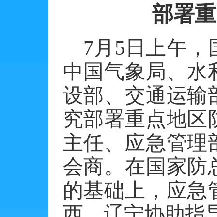
部署重
7
月
5
日上午，
中国气象局、水
设部、交通运输
究部署重点地区
主任、应急管理
会商。在国家防
的基础上，应急
西、辽宁协助指