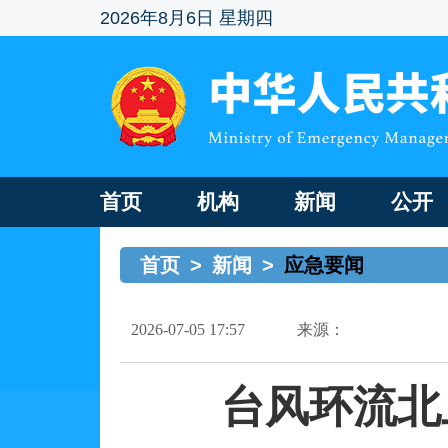
2026年8月6日 星期四
首页
机构
新闻
公开
首页
>
新闻
>
应急要闻
2026-07-05 17:57
来源：
台风环流北