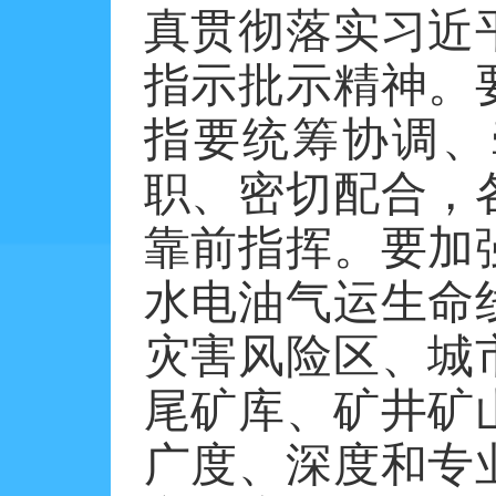
真贯彻落实习近
指示批示精神。
指要统筹协调、
职、密切配合，
靠前指挥。要加
水电油气运生命
灾害风险区、城
尾矿库、矿井矿
广度、深度和专