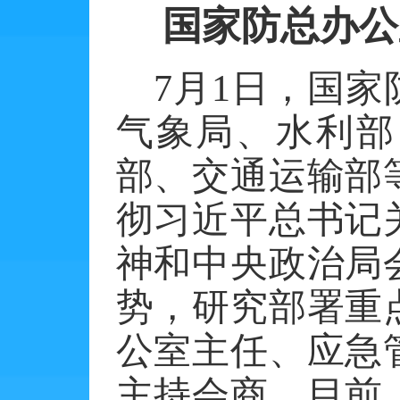
国家防总办公
7
月
1
日，国家
气象局、水利部
部、交通运输部
彻习近平总书记
神和中央政治局
势，研究部署重
公室主任、应急
主持会商。目前