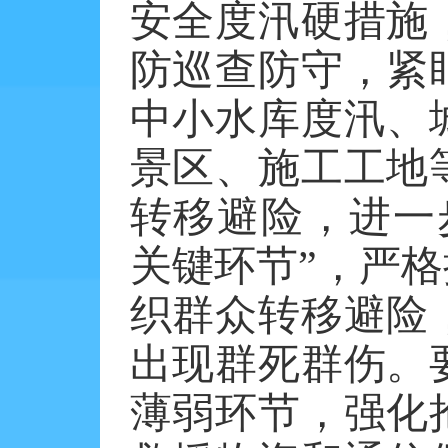
安全度汛硬措施
防巡查防守，紧
中小水库度汛、
景区、施工工地
转移避险，进一
关键环节”，严格
织群众转移避险
出现群死群伤。
薄弱环节，强化