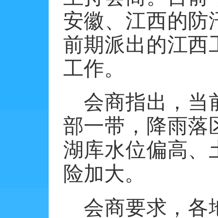
安徽、江西的防
前期派出的江西
工作。
会商指出，当
部一带，降雨落
湖库水位偏高、
险加大。
会商要求，各