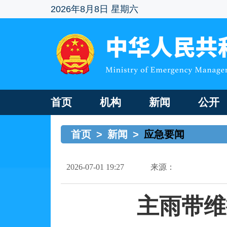
2026年8月8日 星期六
首页
机构
新闻
公开
首页
>
新闻
>
应急要闻
2026-07-01 19:27
来源：
主雨带维