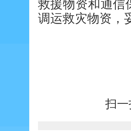
救援物资和通信
调运救灾物资，
扫一