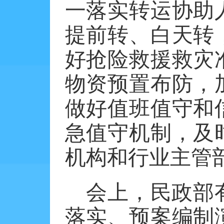
一落实转运协助
提前转、白天转
好抢险救援救灾
物资预置布防，
做好值班值守和
急值守机制，及
机构和行业主管
会上，民政部
落实、预案编制