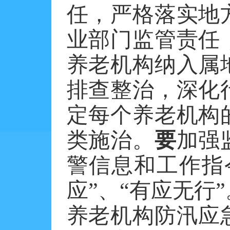
任，严格落实地
业部门监管责任
养老机构纳入属
排查整治，深化
定每个养老机构
类施治。
要
加强
警信息和工作指
应”、“有应无行”
养老机构防汛应