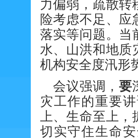
力偏弱，疏散转
险考虑不足、应
落实等问题。当
水、山洪和地质
机构安全度汛形
会议强调，
要
灾工作的重要讲
上、生命至上，
切实守住生命安