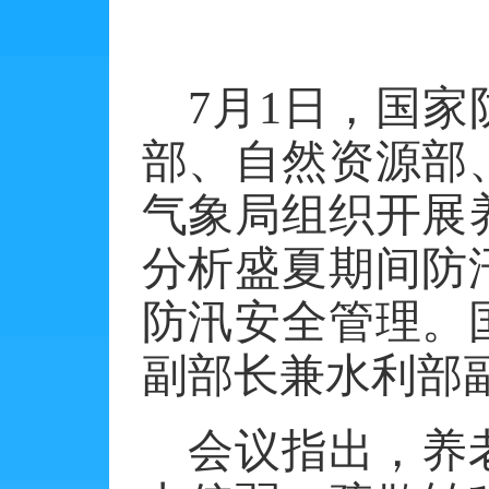
7
月
1
日，国家
部、自然资源部
气象局组织开展
分析盛夏期间防
防汛安全管理。
副部长兼水利部
会议指出，养