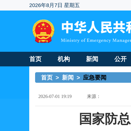
2026年8月7日 星期五
首页
机构
新闻
公开
首页
>
新闻
>
应急要闻
2026-07-01 19:19
来源：
国家防总