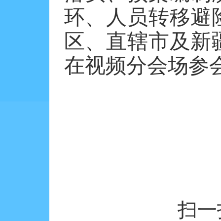
环、人员转移避
区、直辖市及新
在视频分会场参
扫一