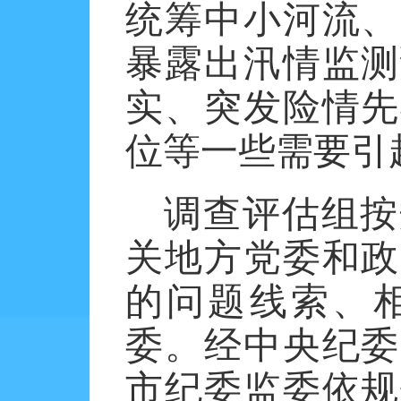
统筹中小河流、
暴露出汛情监测
实、突发险情先
位等一些需要引
调查评估组按
关地方党委和政
的问题线索、
委。经中央纪委
市纪委监委依规