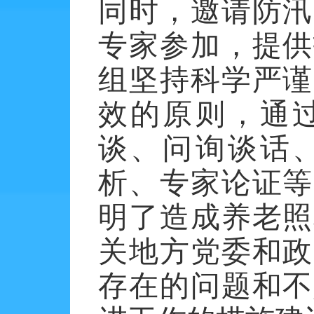
同时，邀请防汛
专家参加，提供
组坚持科学严谨
效的原则，通
谈、问询谈话
析、专家论证等
明了造成养老照
关地方党委和政
存在的问题和不