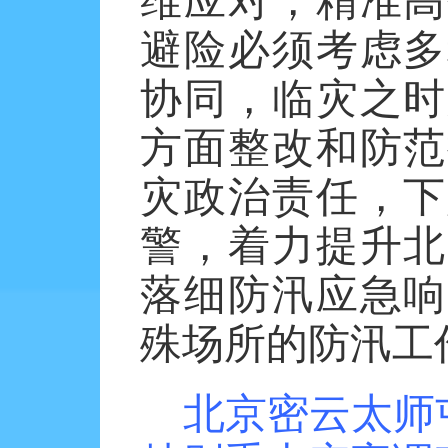
维应对，精准高
避险必须考虑多
协同，临灾之时
方面整改和防范
灾政治责任，下
警，着力提升北
落细防汛应急响
殊场所的防汛工
北京密云太师