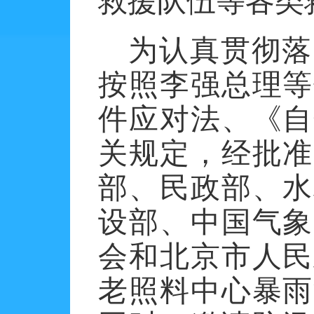
救援队伍等各类
为认真贯彻落
按照李强总理等
件应对法、《自
关规定，经批准
部、民政部、水
设部、中国气象
会和北京市人民
老照料中心暴雨