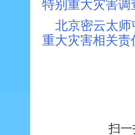
特别重大灾害调
北京密云太师
重大灾害相关责
扫一