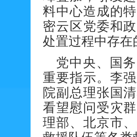
料中心造成的特
密云区党委和政
处置过程中存在
党中央、国务
重要指示。李强
院副总理张国清
看望慰问受灾群
理部、北京市、