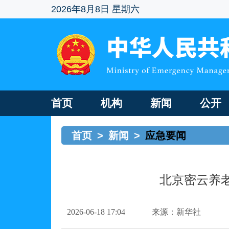
2026年8月8日 星期六
首页
机构
新闻
公开
首页
>
新闻
>
应急要闻
北京密云养
2026-06-18 17:04
来源：新华社