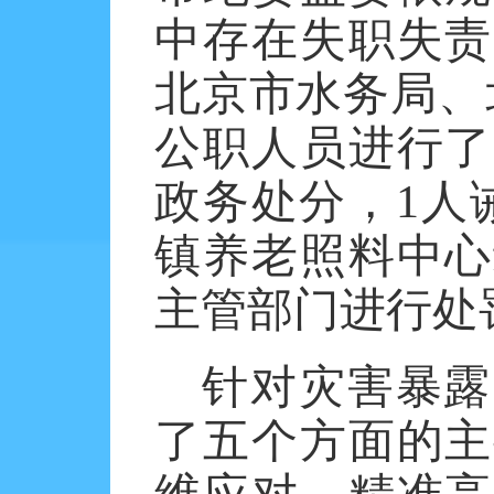
中存在失职失责
北京市水务局、
公职人员进行了
政务处分，
1
人
镇养老照料中心
主管部门进行处
针对灾害暴露
了五个方面的主