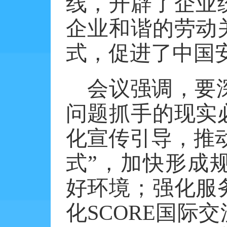
线，开辟了企业
企业和谐的劳动
式，促进了中国
会议强调，要
问题抓手的现实
化宣传引导，推动
式”，加快形成
好环境；强化服
化SCORE国际