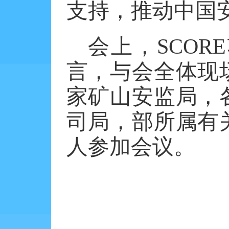
支持，推动中国
会上，
SCO
言，与会全体现
家矿山安监局，
司局，部所属有
人参加会议。