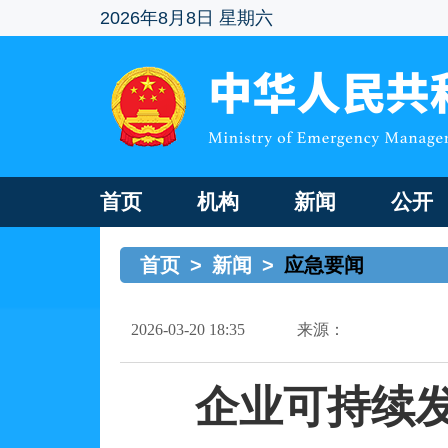
2026年8月8日 星期六
首页
机构
新闻
公开
首页
>
新闻
>
应急要闻
2026-03-20 18:35
来源：
企业可持续