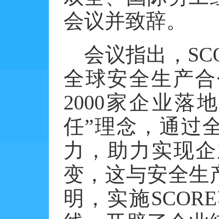
会议并致辞。
会议指出，
S
全球安全生产合
2000家企业
任”理念，通过
力，助力实现企
变，这与安全生
明，实施SCO