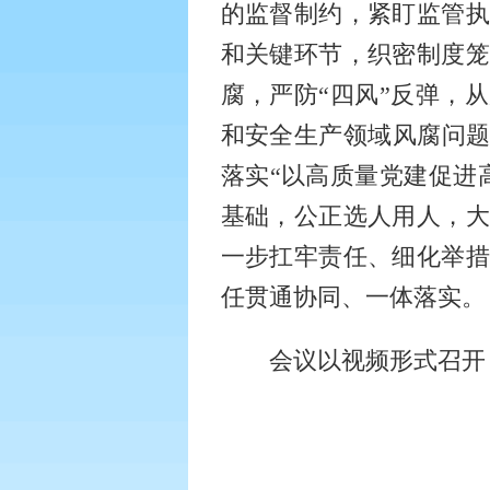
的监督制约，紧盯监管执
和关键环节，织密制度
腐，严防
“四风”反弹，
和安全生产领域风腐问题
落实
“以高质量党建促进
基础，公正选人用人，
一步扛牢责任、细化举措
任贯通协同、一体落实。
会议以视频形式召开