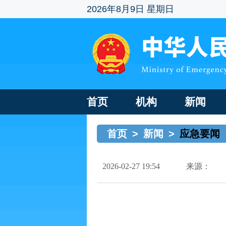
2026年8月9日 星期日
首页
机构
新闻
首页
>
新闻
>
应急要闻
2026-02-27 19:54
来源：