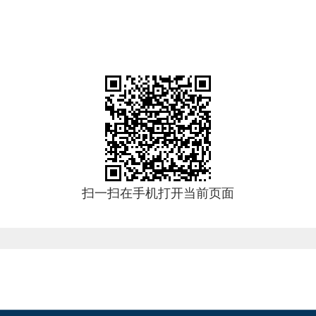
扫一扫在手机打开当前页面