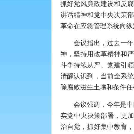
抓好党风廉政建设和反腐
讲话精神和党中央决策部
革命在应急管理系统向纵
会议指出，过去一年
神，坚持用改革精神和严
斗争持续从严、党建引领
清醒认识到，当前全系统
除腐败滋生土壤和条件任
会议强调，今年是中
实党中央决策部署，更
治自觉，抓好集中教育