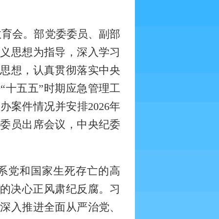
示教育会。部党委委员、副部
主义思想为指导，深入学习
要思想，认真贯彻落实中央
“十五五”时期应急管理工
案件情况并安排2026年
委委员出席会议，中央纪委
系党和国家生死存亡的高
吏的决心正风肃纪反腐。习
下深入推进全面从严治党、