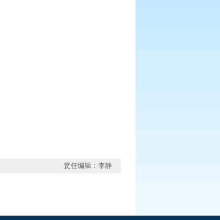
责任编辑：李静