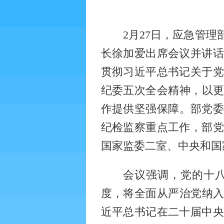
2月27日，应急管
长徐加爱出席会议并讲话
贯彻习近平总书记关于党
纪委五次全会精神，以更
作提供坚强保障。部党委
纪检监察重点工作，部党
国家监委二室、中央和国
会议强调，党的十
度，将全面从严治党纳
近平总书记在二十届中央