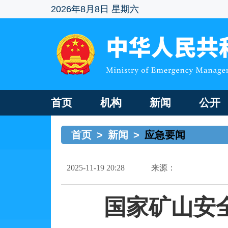
2026年8月8日 星期六
首页
机构
新闻
公开
首页
>
新闻
>
应急要闻
2025-11-19 20:28
来源：
国家矿山安