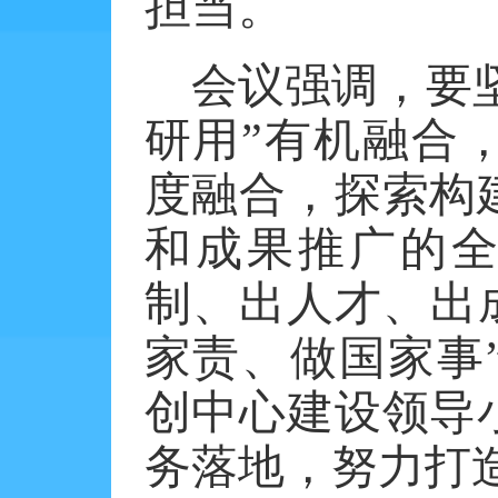
担当。
会议强调，要
研用”有机融合
度融合，探索构
和成果推广的全
制、出人才、出
家责、做国家事
创中心建设领导
务落地，努力打