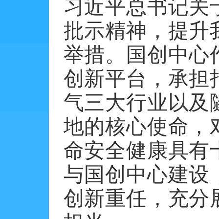
习近平总书记关
批示精神，提升
举措。国创中心
创新平台，承担
气三大行业以及
地的核心使命，
命安全健康具有
与国创中心建设
创新重任，充分