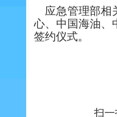
应急管理部相
心、中国海油、
签约仪式。
扫一