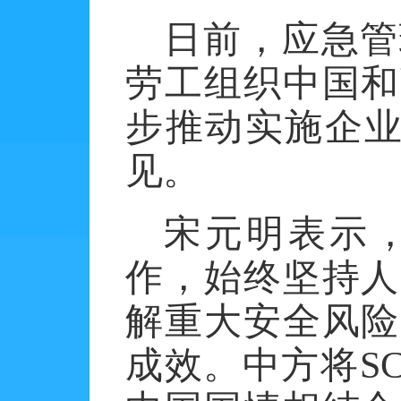
日前，应急管
劳工组织中国和
步推动实施企
见。
宋元明表示
作，始终坚持人
解重大安全风险
成效。中方将
S