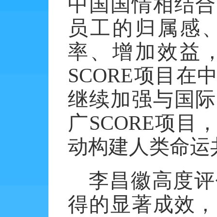
中国国情相结合
员工的归属感
率、增加效益
SCORE
项目在
继续加强与国际
广
SCORE
项目
动构建人类命运
李昌徽高度评
得的显著成效，