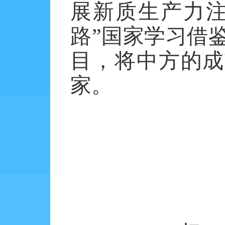
展新质生产力注
路”国家学习借
目，将中方的成
家。