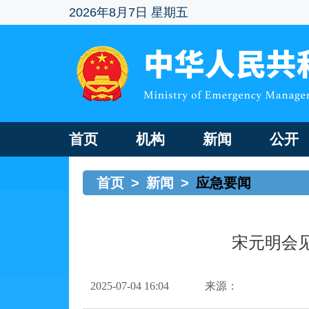
2026年8月7日 星期五
首页
机构
新闻
公开
首页
>
新闻
>
应急要闻
宋元明会
2025-07-04 16:04
来源：