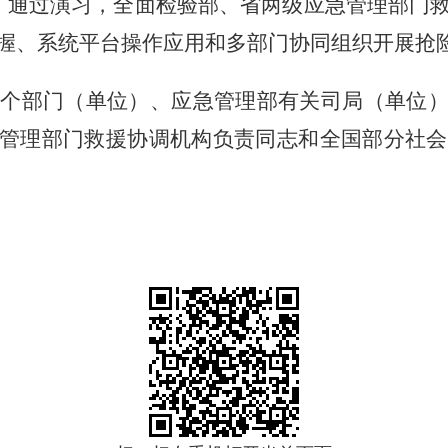
。通过演习，全面检验部、省两级应急管理部门
握、系统平台操作应用和多部门协同组织开展抢
个部门（单位）、应急管理部有关司局（单位
管理部门救援协调机构负责同志和全国部分社会