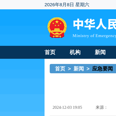
2026年8月8日 星期六
首页
机构
新闻
首页
>
新闻
>
应急要闻
2024-12-03 19:05
来源：