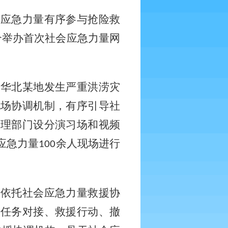
会应急力量有序参与抢险救
合举办首次社会应急力量网
，华北某地发生严重洪涝灾
现场协调机制，有序引导社
管理部门设分演习场和视频
应急力量
余人现场进行
100
，依托社会应急力量救援协
、任务对接、救援行动、撤