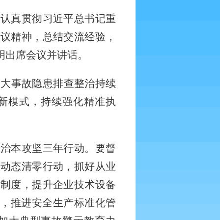
议认真贯彻习近平总书记重
会议精神，总结交流经验，
元明出席会议并讲话。
重大事故隐患排查整治持续
”新模式，持续强化精准执
产治本攻坚三年行动。要督
患动态清零行动，抓好从业
的制度，提升企业技术设备
治，推进安全生产标准化管