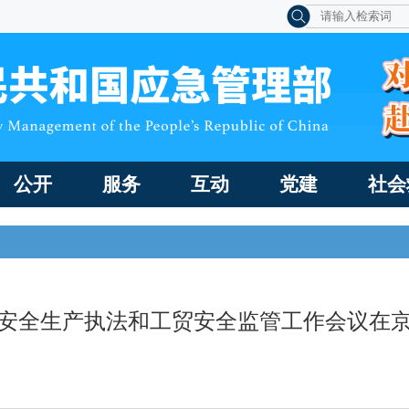
公开
服务
互动
党建
社会
安全生产执法和工贸安全监管工作会议在