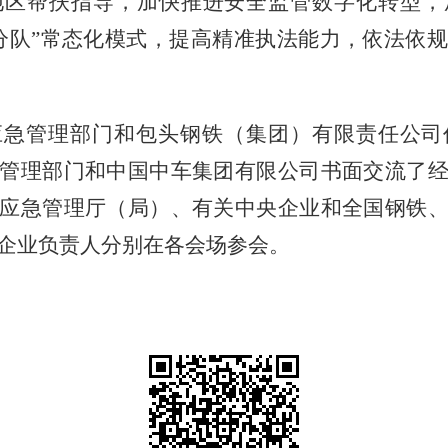
地区帮扶指导，加快推进安全监管数字化转型，
分队”常态化模式，提高精准执法能力，依法依
应急管理部门和包头钢铁（集团）有限责任公司
管理部门和中国中车集团有限公司书面交流了
应急管理厅（局）、有关中央企业和全国钢铁
爆企业负责人分别在各会场参会。