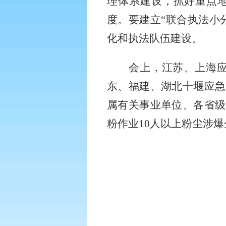
理体系建设，抓好重点
度。要建立“联合执法小
化和执法队伍建设。
会上，江苏、上海
东、福建、湖北十堰应急
属有关事业单位、各省级
粉作业
10人以上粉尘涉