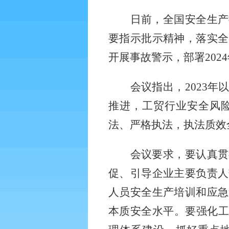
日前，全国安全生产
要指示批示精神，落实全
开展事故警示，部署
20
会议指出，
2023
推进，工贸行业安全风险
法、严格执法，执法质效
会议要求，要认真贯
促、引导企业主要负责人
人员安全生产培训和应急
本质安全水平。要强化