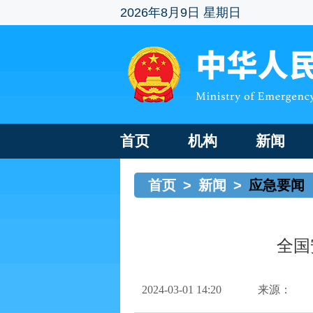
2026年8月9日 星期日
首页
机构
新闻
首页
>
新闻
>
应急要闻
全国
2024-03-01 14:20
来源：