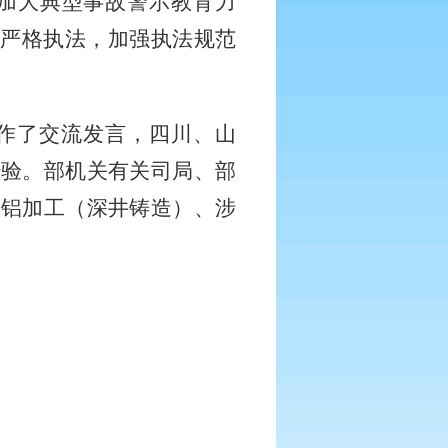
加大典型事故警示教育力
规严格执法，加强执法规范
作了交流发言，四川、山
经验。部机关有关司局、部
、铝加工（深井铸造）、涉