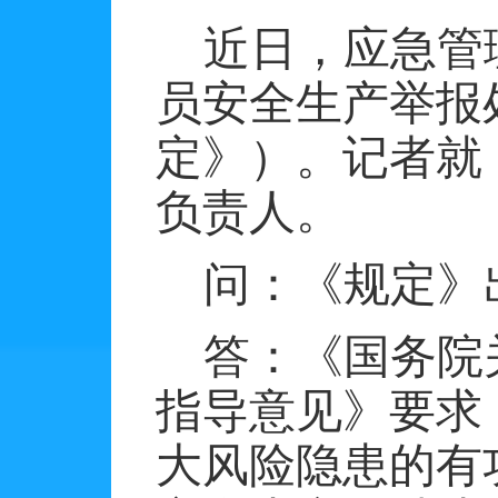
近日，应急管
员安全生产举报
定》）。记者就
负责人。
问：《规定》
答：《国务院
指导意见》要求
大风险隐患的有