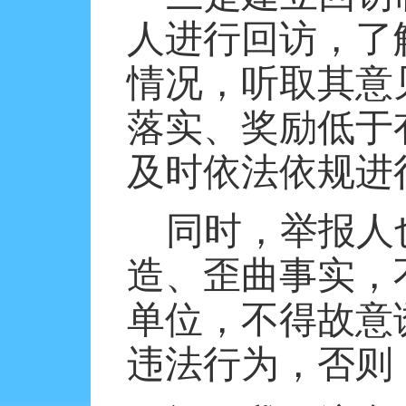
人进行回访，了
情况，听取其意
落实、奖励低于
及时依法依规进
同时，举报人
造、歪曲事实，
单位，不得故意
违法行为，否则