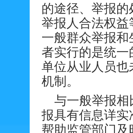
的途径、举报的
举报人合法权益
一般群众举报和
者实行的是统一
单位从业人员也
机制。
与一般举报相
报具有信息详实
帮助监管部门及