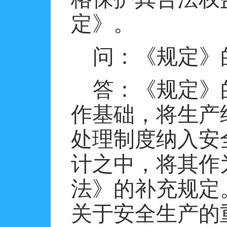
定》。
问：《规定》
答：《规定》
作基础，将生产
处理制度纳入安
计之中，将其作
法》的补充规定
关于安全生产的