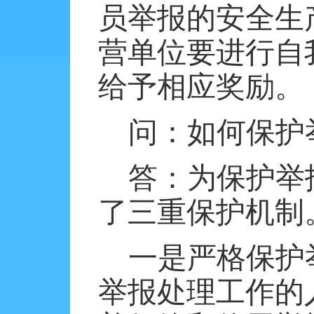
员举报的安全生
营单位要进行自
给予相应奖励。
问：如何保护
答：为保护举
了三重保护机制
一是严格保护
举报处理工作的