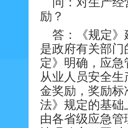
问：对生产经
励？
答：《规定》
是政府有关部门
定》明确，应急
从业人员安全生
金奖励，奖励标
法》规定的基础
由各省级应急管