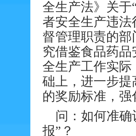
全生产法》关于
者安全生产违法
督管理职责的部
究借鉴食品药品
全生产工作实际
础上，进一步提
的奖励标准，强
问：如何准确
报”？