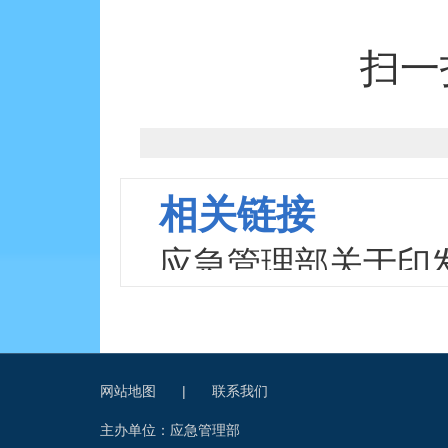
扫一
相关链接
应急管理部关于印
处理规定》的通知
网站地图
|
联系我们
主办单位：应急管理部