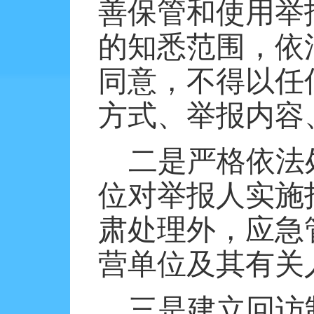
善保管和使用举
的知悉范围，依
同意，不得以任
方式、举报内容
二是严格依法
位对举报人实施
肃处理外，应急
营单位及其有关
三是建立回访