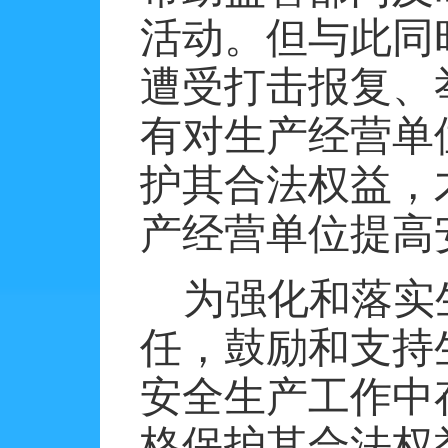
活动。但与此同
遭受打击报复、
有对生产经营单
护其合法权益，
产经营单位提高
为强化和落实
任，鼓励和支持
安全生产工作中
格保护其合法权