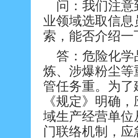
问：我们注意
业领域选取信息
索，能否介绍一
答：危险化学
炼、涉爆粉尘等
管任务重。为了
《规定》明确，
域生产经营单位
门联络机制，应