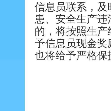
信息员联系，及
患、安全生产违
的，将按照生产
予信息员现金奖
也将给予严格保