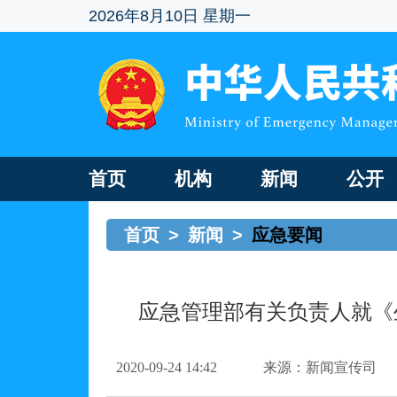
2026年8月10日 星期一
首页
机构
新闻
公开
首页
>
新闻
>
应急要闻
应急管理部有关负责人就《
2020-09-24 14:42
来源：新闻宣传司