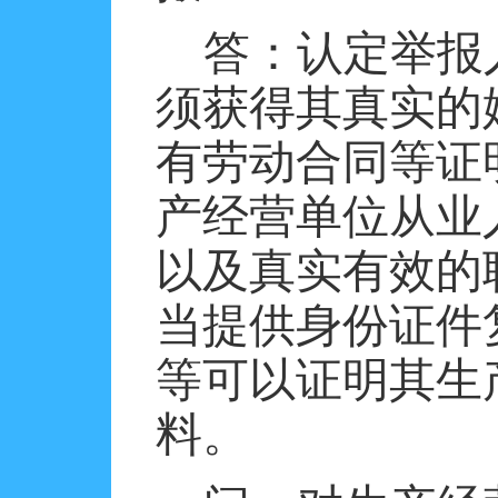
答：认定举报
须获得其真实的
有劳动合同等证
产经营单位从业
以及真实有效的
当提供身份证件
等可以证明其生
料。