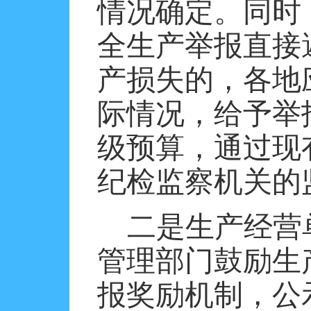
情况确定。同时
全生产举报直接
产损失的，各地
际情况，给予举
级预算，通过现
纪检监察机关的
二是生产经营
管理部门鼓励生
报奖励机制，公