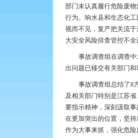
部门未认真履行危险废物
行为。响水县和生态化工
视而不见，复产把关流于
大安全风险排查管控不全
事故调查组在调查中
出问题已移交有关部门和
事故调查组总结了
8
及相关部门特别是江苏省
要指示精神，深刻汲取事
在更加突出的位置，坚持
作为大事来抓，强化危险