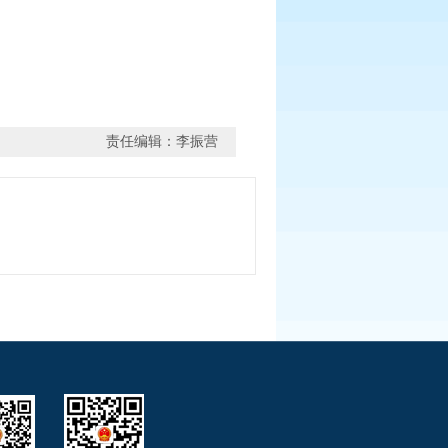
责任编辑：李振营