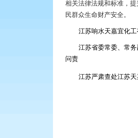
相关法律法规和标准，提
民群众生命财产安全。
江苏响水天嘉宜化工
江苏省委常委、常务
问责
江苏严肃查处江苏天