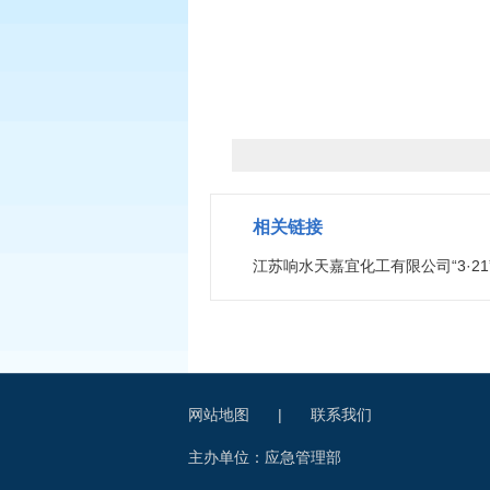
相关链接
江苏响水天嘉宜化工有限公司“3·2
网站地图
|
联系我们
主办单位：应急管理部