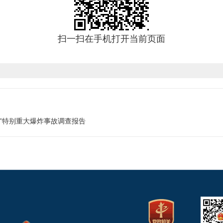
扫一扫在手机打开当前页面
1”特别重大爆炸事故调查报告