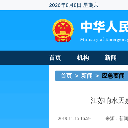
2026年8月8日 星期六
首页
机构
新闻
首页
>
新闻
>
应急要闻
江苏响水天嘉
2019-11-15 16:59
来源：新