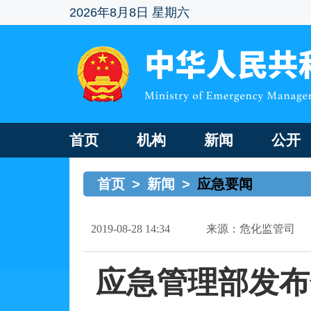
2026年8月8日 星期六
首页
机构
新闻
公开
首页
>
新闻
>
应急要闻
2019-08-28 14:34
来源：危化监管司
应急管理部发布