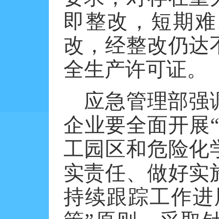
即整改，短期难
改，经整改仍达
全生产许可证。
应急管理部强
企业要全面开展
工园区和危险化
实责任、做好实
持续跟踪工作进