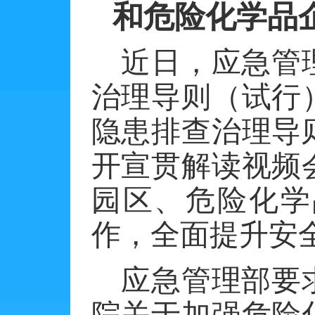
和危险化学品
近日，应急管
治理导则（试行
隐患排查治理导
开宣贯解读视频
园区、危险化学
作，全面提升安
应急管理部要