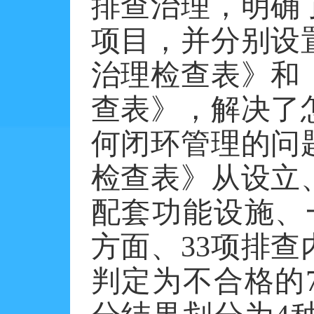
排查治理，明确
项目，并分别设
治理检查表》和
查表》，解决了
何闭环管理的问
检查表》从设立
配套功能设施、
方面、
33
项排查
判定为不合格的