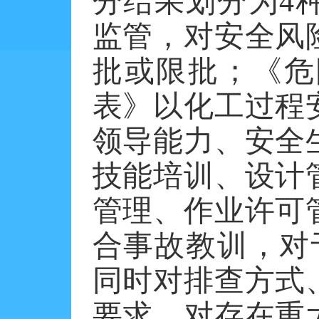
分结果划分为
4
监管，对安全风
批或限批；《危
表》以化工过程
领导能力、安全
技能培训、设计
管理、作业许可
合事故教训，对
同时对排查方式
要求，对存在重