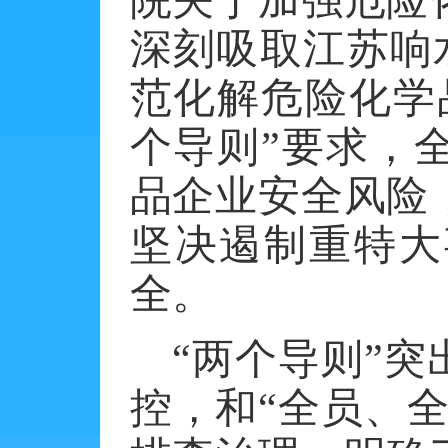
院关于加强危险
深刻吸取江苏响
范化解危险化学
个导则”要求，
品企业安全风险
坚决遏制重特大
全。
“两个导则”
控，和“全员、