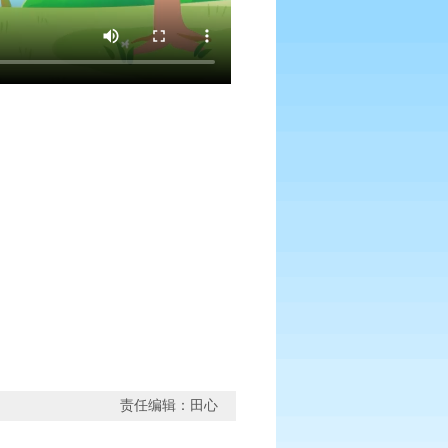
责任编辑：田心