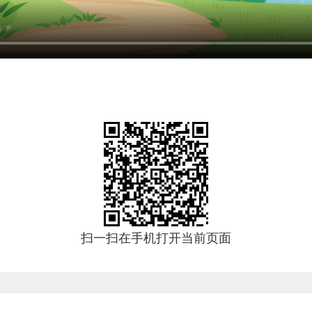
扫一扫在手机打开当前页面