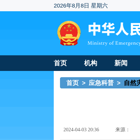
2026年8月8日 星期六
首页
机构
新闻
首页
>
应急科普
>
自然
2024-04-03 20:36
来源：