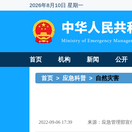
2026年8月10日 星期一
首页
机构
新闻
公开
首页
>
应急科普
>
自然灾害
2022-09-06 17:39
来源：应急管理部宣