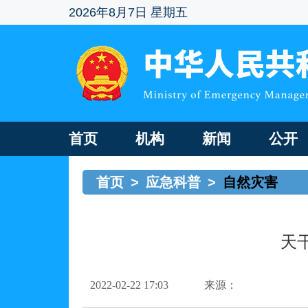
2026年8月7日 星期五
首页
机构
新闻
公开
首页
>
应急科普
>
自然灾害
天
2022-02-22 17:03
来源：