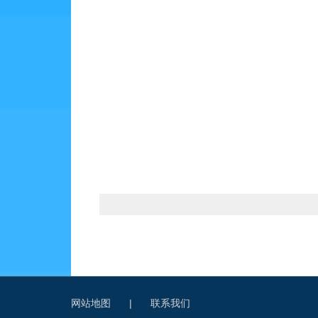
网站地图
|
联系我们