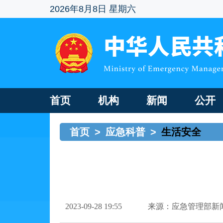
2026年8月8日 星期六
首页
机构
新闻
公开
首页
>
应急科普
>
生活安全
2023-09-28 19:55
来源：应急管理部新