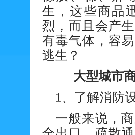
生，这些商品
烈，而且会产生
有毒气体，容易
逃生？
大型城市
1、了解消防
一般来说，商
全出口、疏散通