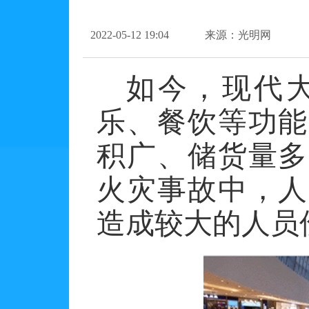
2022-05-12 19:04
来源：光明网
如今，现代
乐、餐饮等功能
积广、储货量多
火灾事故中，人
造成较大的人员