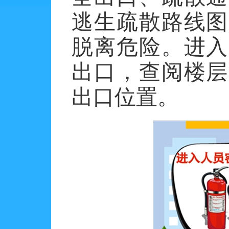
逃生疏散路线图
脱离危险。进入
出口，查阅楼层
出口位置。