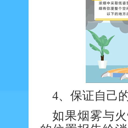
4、保证自己
如果烟雾与火