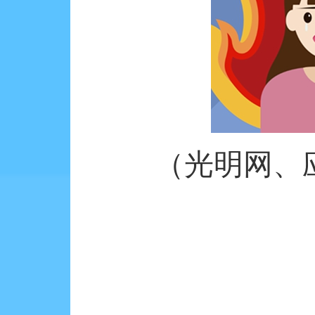
（光明网、