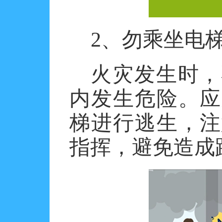
2、勿乘坐电
火灾发生时，
内发生危险。应
梯进行逃生，注
指挥，避免造成