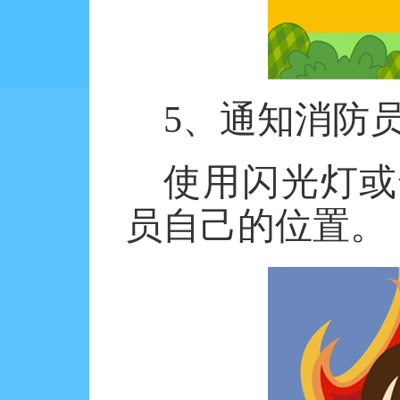
5、通知消防
使用闪光灯或
员自己的位置。