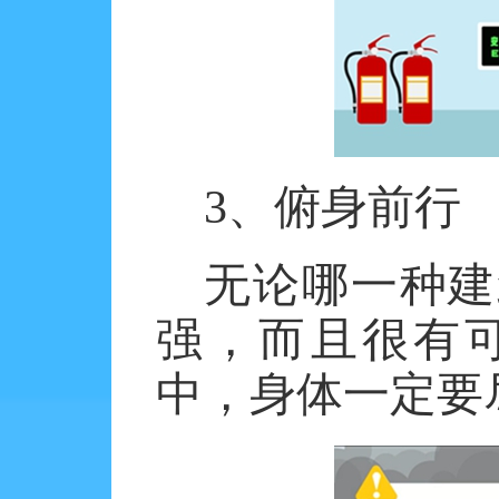
3、俯身前行
无论哪一种建
强，而且很有
中，身体一定要