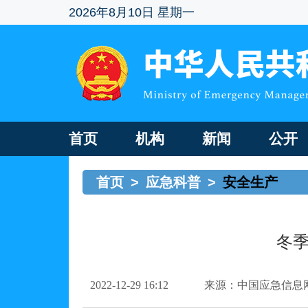
2026年8月10日 星期一
首页
机构
新闻
公开
首页
>
应急科普
>
安全生产
冬
2022-12-29 16:12
来源：中国应急信息