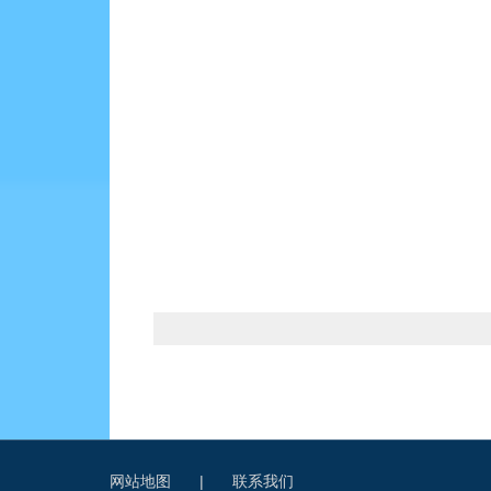
网站地图
|
联系我们