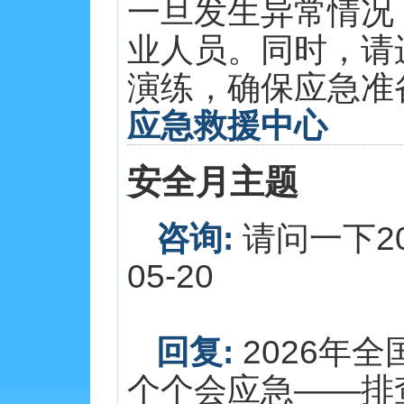
一旦发生异常情况
业人员。同时，请
演练，确保应急准备到
应急救援中心
安全月主题
咨询:
请问一下20
05-20
回复:
2026年
个个会应急——排