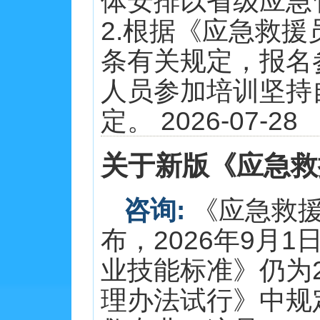
体安排以省级应急
2.根据《应急救
条有关规定，报名
人员参加培训坚持
定。 2026-07-28
关于新版《应急救
咨询:
《应急救援
布，2026年9月
业技能标准》仍为
理办法试行》中规