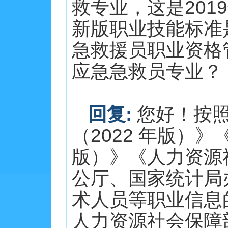
救专业，这是20
新版职业技能标准
急救援员职业资格
应急急救员专业？ 20
回复:
您好！按照
（2022 年版）
版）》《人力资源
公厅、国家统计局
术人员等职业信息
人力资源社会保障