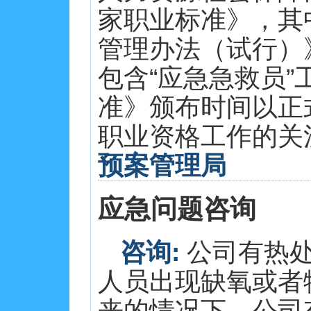
家职业标准》，其
管理办法（试行）》
包含“应急急救员
准》颁布时间以正
职业资格工作的关注与
预案管理局
应急问题咨询
咨询:
公司有热处
人员出现缺氧或者
来的情况下，公司