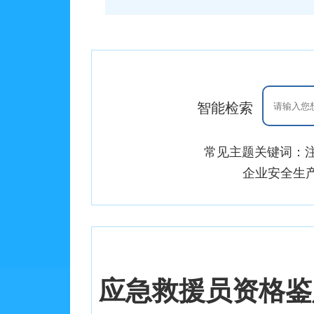
智能检索
常见主题关键词：
企业安全生
应急救援员资格鉴