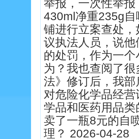
举报，一次性举报
430ml净重23
铺进行立案查处，
议执法人员，说他
的处罚，作为一个
为？我也查阅了很
法》修订后，我部
对危险化学品经营
学品和医药用品类
卖了一瓶8元的自
理？ 2026-04-28