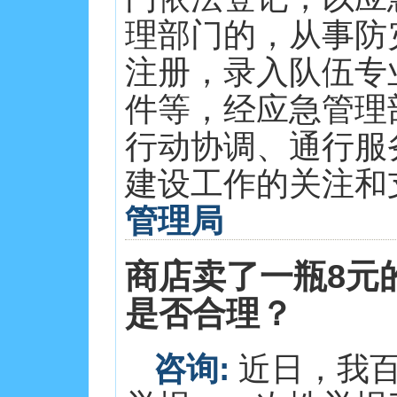
理部门的，从事防
注册，录入队伍专
件等，经应急管理
行动协调、通行服
建设工作的关注和支持
管理局
商店卖了一瓶8元
是否合理？
咨询:
近日，我百