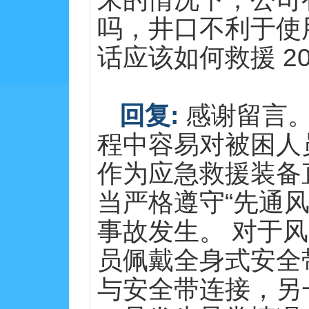
吗，井口不利于使
话应该如何救援 202
回复:
感谢留言。
程中容易对被困人
作为应急救援装备
当严格遵守“先通
事故发生。 对于
员佩戴全身式安全
与安全带连接，另