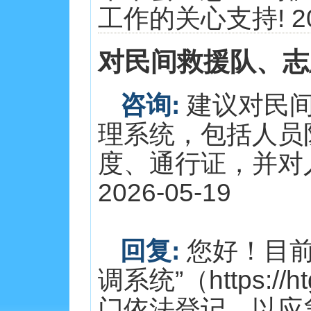
工作的关心支持! 202
对民间救援队、志
咨询:
建议对民间
理系统，包括人员
度、通行证，并对
2026-05-19
回复:
您好！目前
调系统”（https://h
门依法登记，以应