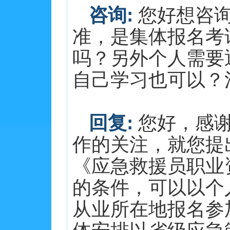
咨询:
您好想咨询
准，是集体报名考
吗？另外个人需要
自己学习也可以？河北 
回复:
您好，感谢
作的关注，就您提
《应急救援员职业
的条件，可以以个
从业所在地报名参