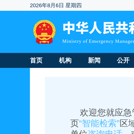
2026年8月6日 星期四
首页
机构
新闻
公开
欢迎您就应急
页
“智能检索”
区