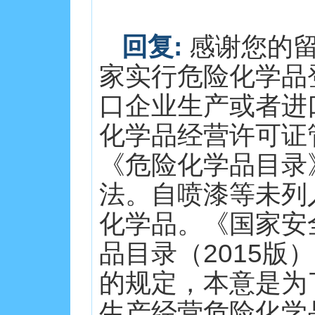
回复:
感谢您的留
家实行危险化学品
口企业生产或者进
化学品经营许可证
《危险化学品目录
法。自喷漆等未列
化学品。《国家安
品目录（2015
的规定，本意是为
生产经营危险化学