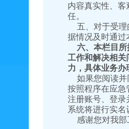
内容真实性、客
任。
五、对于受理
据情况及时通过
六、本栏目所
工作和解决相关
力，具体业务办
如果您阅读并
按照程序在应急
注册账号、登录
系统将进行实名
感谢您对我部